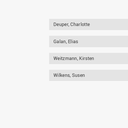
Deuper, Charlotte
Galan, Elias
Weitzmann, Kirsten
Wilkens, Susen