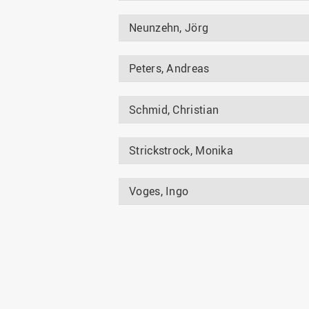
Neunzehn, Jörg
Peters, Andreas
Schmid, Christian
Strickstrock, Monika
Voges, Ingo