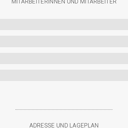
MITARBEITERINNEN UND MITARBEITER
ADRESSE UND LAGEPLAN