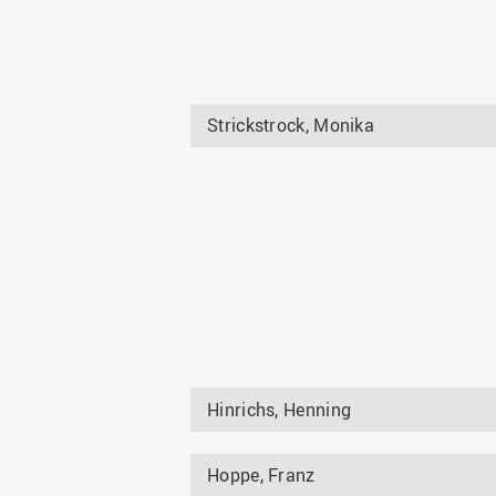
Strickstrock, Monika
Hinrichs, Henning
Hoppe, Franz