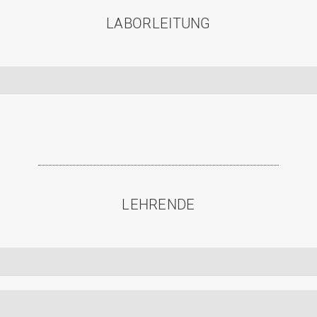
LABORLEITUNG
LEHRENDE