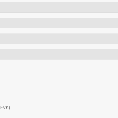
(FVK)