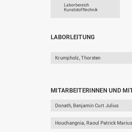
Laborbereich
Kunststofftechnik
LABORLEITUNG
Krumpholz, Thorsten
MITARBEITERINNEN UND MI
Donath, Benjamin Curt Julius
Houchangnia, Raoul Patrick Mariu