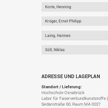
Korte, Henning
Krüger, Ernst Philipp
Laing, Hannes
Söll, Niklas
ADRESSE UND LAGEPLAN
Standort / Lieferung:
Hochschule Osnabrück
Labor für Faserverbundkunststoffe 
Sedanstraße 60, Raum MA 0027