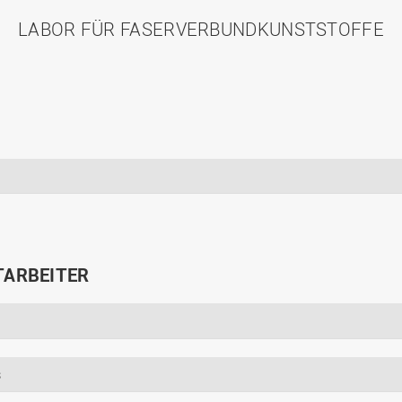
LABOR FÜR FASERVERBUNDKUNSTSTOFFE
TARBEITER
s