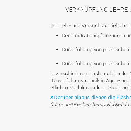
VERKNÜPFUNG LEHRE 
Der Lehr- und Versuchsbetrieb dient
Demonstrationspflanzungen un
Durchführung von praktischen
Durchführung von praktischen 
in verschiedenen Fachmodulen der S
"Bioverfahrenstechnik in Agrar- und
etlichen Modulen anderer Studiengä
Darüber hinaus dienen die Fläch
(Liste und Recherchemöglichkeit in