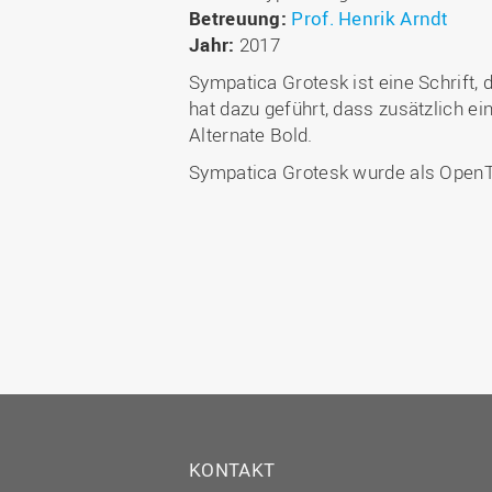
Betreuung:
Prof. Henrik Arndt
Jahr:
2017
Sympatica Grotesk ist eine Schrift
hat dazu geführt, dass zusätzlich ei
Alternate Bold.
Sympatica Grotesk wurde als OpenT
KONTAKT