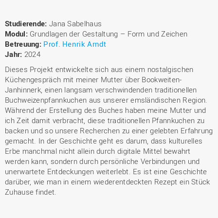
Studierende:
Jana Sabelhaus
Modul:
Grundlagen der Gestaltung – Form und Zeichen
Betreuung:
Prof. Henrik Arndt
Jahr:
2024
Dieses Projekt entwickelte sich aus einem nostalgischen
Küchengespräch mit meiner Mutter über Bookweiten-
Janhinnerk, einen langsam verschwindenden traditionellen
Buchweizenpfannkuchen aus unserer emsländischen Region.
Während der Erstellung des Buches haben meine Mutter und
ich Zeit damit verbracht, diese traditionellen Pfannkuchen zu
backen und so unsere Recherchen zu einer gelebten Erfahrung
gemacht. In der Geschichte geht es darum, dass kulturelles
Erbe manchmal nicht allein durch digitale Mittel bewahrt
werden kann, sondern durch persönliche Verbindungen und
unerwartete Entdeckungen weiterlebt. Es ist eine Geschichte
darüber, wie man in einem wiederentdeckten Rezept ein Stück
Zuhause findet.