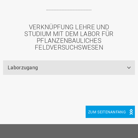
VERKNÜPFUNG LEHRE UND
STUDIUM MIT DEM LABOR FÜR
PFLANZENBAULICHES
FELDVERSUCHSWESEN
Laborzugang
ZUM SEITENANFANG