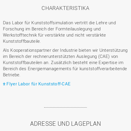
CHARAKTERISTIKA
Das Labor für Kunststoffsimulation vertritt die Lehre und
Forschung im Bereich der Formteilauslegung und
Werkstofftechnik für verstärkte und nicht verstärkte
Kunststoffbauteile.
Als Kooperationspartner der Industrie bieten wir Unterstützung
im Bereich der rechnerunterstützten Auslegung (CAE) von
Kunststoffbauteilen an. Zusätzlich besteht eine Expertise im
Bereich des Energiemanagements für kunststoffverarbeitende
Betriebe.
Flyer Labor für Kunststoff-CAE
ADRESSE UND LAGEPLAN