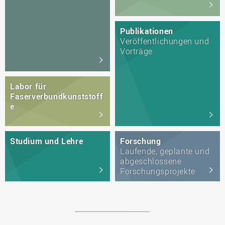
Publikationen
Veröffentlichungen und
Vorträge
Labor für
Faserverbundkunststoff
e
Studium und Lehre
Forschung
Laufende, geplante und
abgeschlossene
Forschungsprojekte