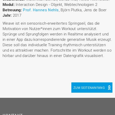
Modul:
Interaction Design - Objekt, Webtechnologien 2
Betreuung:
Prof. Hannes Nehls
, Björn Plutka, Jens de Boer
Jahr:
2017
Weave ist ein sensorisch-erweitertes Springseil, das die
Motivation von Nutzer*innen zum Workout unterstützt.
Sprünge und Sprungfolgen werden in Realtime analysiert und
in einer App dazu korrespondierende generative Musik erzeugt.
Diese soll das individuelle Training rhythmisch unterstützen
und es attraktiver machen. Fortschritte im Workout werden so
hörbar und darüber hinaus in einer Datengrafik visualisiert.
ZUM SEITENANFANG