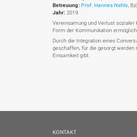
Betreuung:
Prof. Hannes Nehls
, B
Jahr:
2019
Vereinsamung und Verlust sozialer 
Form der Kommunikation ermöglichen
Durch die Integration eines Conversa
geschaffen, für die gesorgt werden 
Einsamkeit gibt.
KONTAKT