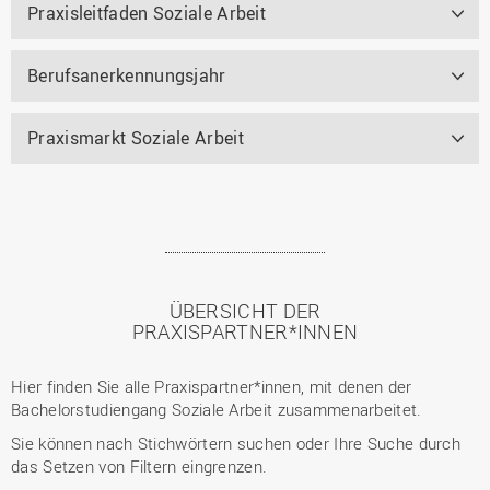
Praxisleitfaden Soziale Arbeit
Berufsanerkennungsjahr
Praxismarkt Soziale Arbeit
ÜBERSICHT DER
PRAXISPARTNER*INNEN
Hier finden Sie alle Praxispartner*innen, mit denen der
Bachelorstudiengang Soziale Arbeit zusammenarbeitet.
Sie können nach Stichwörtern suchen oder Ihre Suche durch
das Setzen von Filtern eingrenzen.