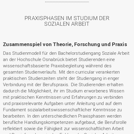
PRAXISPHASEN IM STUDIUM DER
SOZIALEN ARBEIT
Zusammenspiel von Theorie, Forschung und Praxis
Das Studienmodell für den Bachelorstudiengang Soziale Arbeit
an der Hochschule Osnabrück bietet Studierenden eine
wissenschaftsbasierte Praxisbegleitung während des
gesamten Studienverlaufs. Mit den curricular verankerten
praktischen Studienzeiten steht der Studiengang in enger
Verbindung mit der Berufspraxis. Die Studierenden erhalten
dadurch die Möglichkeit, ihr im Studium erworbenes Wissen
mit praktischen Kenntnissen und Erfahrungen zu verbinden
und praxisrelevante Aufgaben unter Anleitung und auf dem
Fundament sozialarbeitswissenschaftlicher Kenntnisse zu
bearbeiten. In den unterschiedlichen Praxisphasen werden
berufliche Handlungskompetenzen aufgebaut, die Berufsrolle
reflektiert sowie die Fähigkeit zur wissenschaftlichen Arbeit