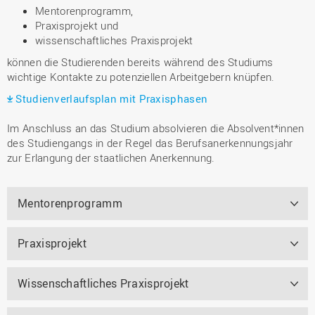
Mentorenprogramm,
Praxisprojekt und
wissenschaftliches Praxisprojekt
können die Studierenden bereits während des Studiums
wichtige Kontakte zu potenziellen Arbeitgebern knüpfen.
Studienverlaufsplan mit Praxisphasen
Im Anschluss an das Studium absolvieren die Absolvent*innen
des Studiengangs in der Regel das Berufsanerkennungsjahr
zur Erlangung der staatlichen Anerkennung.
Mentorenprogramm
Praxisprojekt
Wissenschaftliches Praxisprojekt