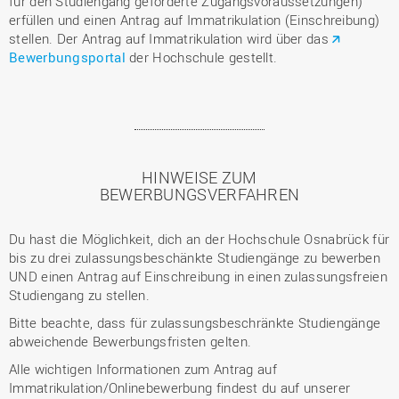
für den Studiengang geforderte Zugangsvoraussetzungen)
erfüllen und einen Antrag auf Immatrikulation (Einschreibung)
stellen. Der Antrag auf Immatrikulation wird über das
Bewerbungsportal
der Hochschule gestellt.
HINWEISE ZUM
BEWERBUNGSVERFAHREN
Du hast die Möglichkeit, dich an der Hochschule Osnabrück für
bis zu drei zulassungsbeschänkte Studiengänge zu bewerben
UND einen Antrag auf Einschreibung in einen zulassungsfreien
Studiengang zu stellen.
Bitte beachte, dass für zulassungsbeschränkte Studiengänge
abweichende Bewerbungsfristen gelten.
Alle wichtigen Informationen zum Antrag auf
Immatrikulation/Onlinebewerbung findest du auf unserer