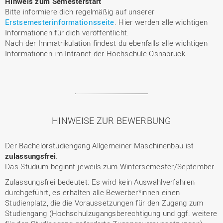
Hinweis zum Semesterstart
Bitte informiere dich regelmäßig auf unserer
Erstsemesterinformationsseite
. Hier werden alle wichtigen
Informationen für dich veröffentlicht.
Nach der Immatrikulation findest du ebenfalls alle wichtigen
Informationen im Intranet der Hochschule Osnabrück.
HINWEISE ZUR BEWERBUNG
Der Bachelorstudiengang Allgemeiner Maschinenbau ist
zulassungsfrei
.
Das Studium beginnt jeweils zum Wintersemester/September.
Zulassungsfrei bedeutet: Es wird kein Auswahlverfahren
durchgeführt, es erhalten alle Bewerber*innen einen
Studienplatz, die die Voraussetzungen für den Zugang zum
Studiengang (Hochschulzugangsberechtigung und ggf. weitere