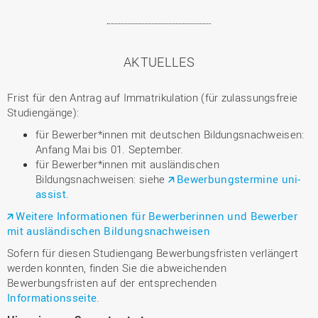
AKTUELLES
Frist für den Antrag auf Immatrikulation (für zulassungsfreie
Studiengänge):
für Bewerber*innen mit deutschen Bildungsnachweisen:
Anfang Mai bis 01. September.
für Bewerber*innen mit ausländischen
Bildungsnachweisen: siehe
Bewerbungstermine uni-
assist
.
Weitere Informationen für Bewerberinnen und Bewerber
mit ausländischen Bildungsnachweisen
Sofern für diesen Studiengang Bewerbungsfristen verlängert
werden konnten, finden Sie die abweichenden
Bewerbungsfristen auf der entsprechenden
Informationsseite
.