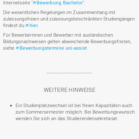
Internetseite "
Bewerbung Bachelor
".
Die wesentlichen Regelungen im Zusammenhang mit
zulassungsfreien und zulassungsbeschränkten Studiengängen
findest du
hier
.
Für Bewerberinnen und Bewerber mit ausländischen
Bildungsnachweisen gelten abweichende Bewerbungsfristen,
siehe
Bewerbungstermine uni-assist
.
WEITERE HINWEISE
Ein Studienplatzwechsel ist bei freien Kapazitäten auch
zum Sommersemester möglich. Bei Bewerbungswunsch
wenden Sie sich an das Studierendensekretariat.