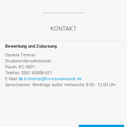
KONTAKT
Bewerbung und Zulassung
Daniela Timmer
Studierendensekretariat
Raum: KC 0001
Telefon: 0591 80098-631
E-Mail:
d.timmer@hs-osnabrueck.de
Sprechzeiten: Werktags außer mittwochs 9:30 - 12:00 Uhr