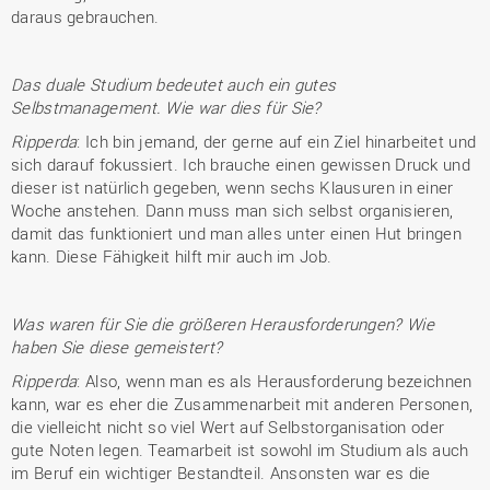
daraus gebrauchen.
Das duale Studium bedeutet auch ein gutes
Selbstmanagement. Wie war dies für Sie?
Ripperda
: Ich bin jemand, der gerne auf ein Ziel hinarbeitet und
sich darauf fokussiert. Ich brauche einen gewissen Druck und
dieser ist natürlich gegeben, wenn sechs Klausuren in einer
Woche anstehen. Dann muss man sich selbst organisieren,
damit das funktioniert und man alles unter einen Hut bringen
kann. Diese Fähigkeit hilft mir auch im Job.
Was waren für Sie die größeren Herausforderungen? Wie
haben Sie diese gemeistert?
Ripperda
: Also, wenn man es als Herausforderung bezeichnen
kann, war es eher die Zusammenarbeit mit anderen Personen,
die vielleicht nicht so viel Wert auf Selbstorganisation oder
gute Noten legen. Teamarbeit ist sowohl im Studium als auch
im Beruf ein wichtiger Bestandteil. Ansonsten war es die