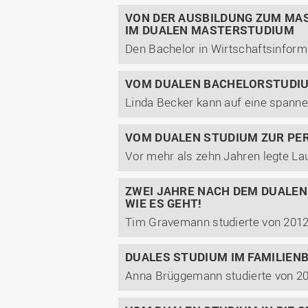
VON DER AUSBILDUNG ZUM MA
IM DUALEN MASTERSTUDIUM
VOM DUALEN BACHELORSTUDIU
VOM DUALEN STUDIUM ZUR PE
ZWEI JAHRE NACH DEM DUALEN
WIE ES GEHT!
DUALES STUDIUM IM FAMILIE