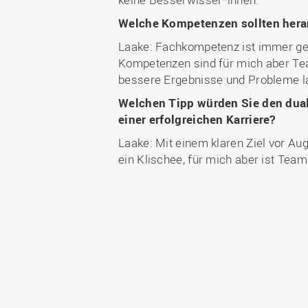
Welche Kompetenzen sollten hera
Laake: Fachkompetenz ist immer gef
Kompetenzen sind für mich aber Te
bessere Ergebnisse und Probleme la
Welchen Tipp würden Sie den dual
einer erfolgreichen Karriere?
Laake: Mit einem klaren Ziel vor Aug
ein Klischee, für mich aber ist Team