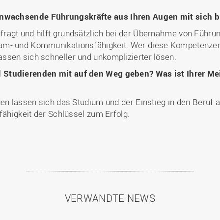
nwachsende Führungskräfte aus Ihren Augen mit sich b
ragt und hilft grundsätzlich bei der Übernahme von Führ
am- und Kommunikationsfähigkeit. Wer diese Kompetenzen 
ssen sich schneller und unkomplizierter lösen.
 Studierenden mit auf den Weg geben? Was ist Ihrer Me
en lassen sich das Studium und der Einstieg in den Beruf a
fähigkeit der Schlüssel zum Erfolg.
VERWANDTE NEWS