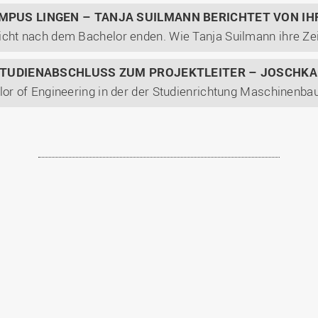
MPUS LINGEN – TANJA SUILMANN BERICHTET VON I
STUDIENABSCHLUSS ZUM PROJEKTLEITER – JOSCHKA