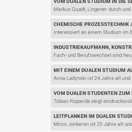
VOM DUALEN STUDIUM IN DIE 
CHEMISCHE PROZESSTECHNIK /
INDUSTRIEKAUFMANN, KONSTR
MIT EINEM DUALEN STUDIUM A
VOM DUALEN STUDENTEN ZUM P
LEITPLANKEN IM DUALEN STUDI