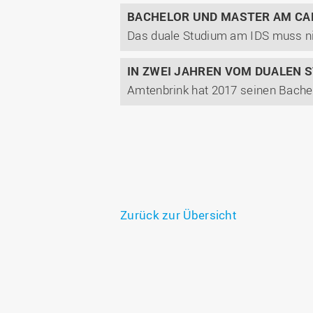
BACHELOR UND MASTER AM CA
IN ZWEI JAHREN VOM DUALEN 
Zurück zur Übersicht