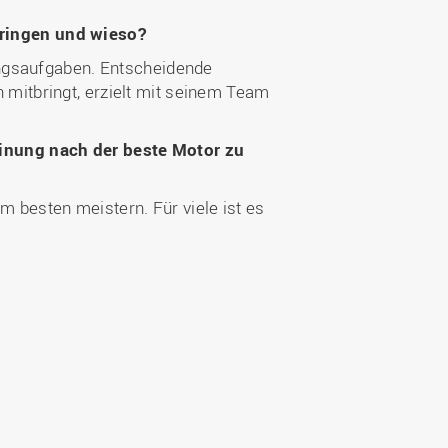
ringen und wieso?
ungsaufgaben. Entscheidende
mitbringt, erzielt mit seinem Team
inung nach der beste Motor zu
m besten meistern. Für viele ist es