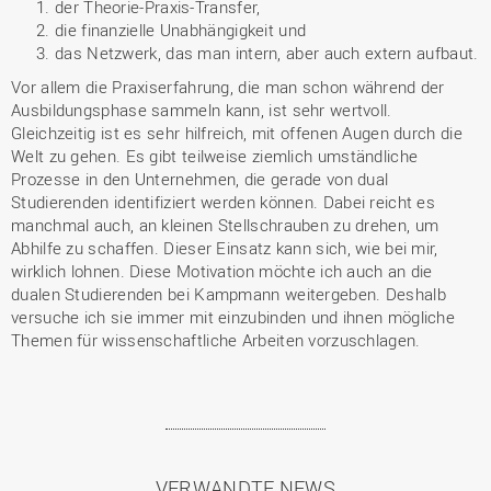
der Theorie-Praxis-Transfer,
die finanzielle Unabhängigkeit und
das Netzwerk, das man intern, aber auch extern aufbaut.
Vor allem die Praxiserfahrung, die man schon während der
Ausbildungsphase sammeln kann, ist sehr wertvoll.
Gleichzeitig ist es sehr hilfreich, mit offenen Augen durch die
Welt zu gehen. Es gibt teilweise ziemlich umständliche
Prozesse in den Unternehmen, die gerade von dual
Studierenden identifiziert werden können. Dabei reicht es
manchmal auch, an kleinen Stellschrauben zu drehen, um
Abhilfe zu schaffen. Dieser Einsatz kann sich, wie bei mir,
wirklich lohnen. Diese Motivation möchte ich auch an die
dualen Studierenden bei Kampmann weitergeben. Deshalb
versuche ich sie immer mit einzubinden und ihnen mögliche
Themen für wissenschaftliche Arbeiten vorzuschlagen.
VERWANDTE NEWS