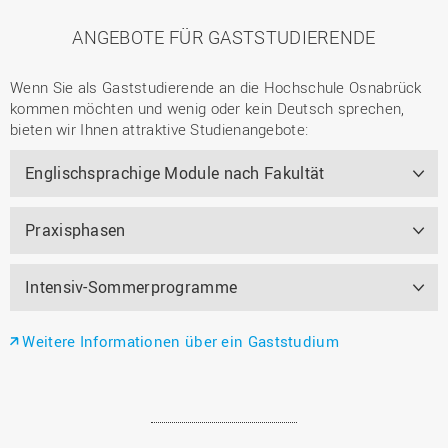
ANGEBOTE FÜR GASTSTUDIERENDE
Wenn Sie als Gaststudierende an die Hochschule Osnabrück
kommen möchten und wenig oder kein Deutsch sprechen,
bieten wir Ihnen attraktive Studienangebote:
Englischsprachige Module nach Fakultät
Praxisphasen
Intensiv-Sommerprogramme
Weitere Informationen über ein Gaststudium