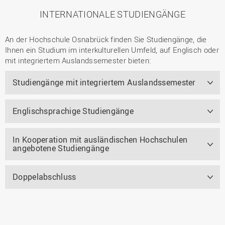
INTERNATIONALE STUDIENGÄNGE
An der Hochschule Osnabrück finden Sie Studiengänge, die
Ihnen ein Studium im interkulturellen Umfeld, auf Englisch oder
mit integriertem Auslandssemester bieten:
Studiengänge mit integriertem Auslandssemester
Englischsprachige Studiengänge
In Kooperation mit ausländischen Hochschulen
angebotene Studiengänge
Doppelabschluss