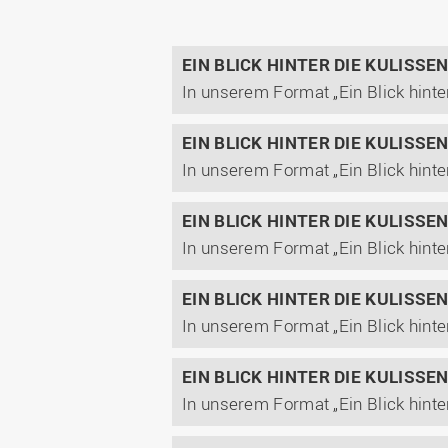
EIN BLICK HINTER DIE KULISSE
EIN BLICK HINTER DIE KULISSE
EIN BLICK HINTER DIE KULISSE
EIN BLICK HINTER DIE KULISSE
EIN BLICK HINTER DIE KULISSE