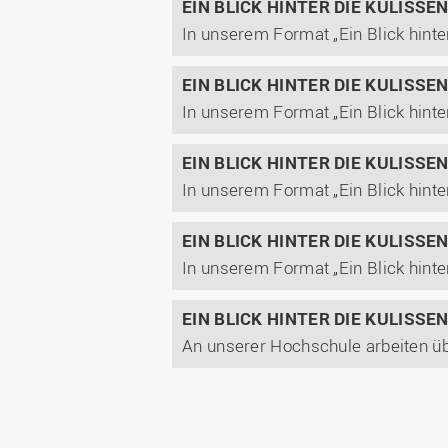
EIN BLICK HINTER DIE KULISSE
EIN BLICK HINTER DIE KULISSE
EIN BLICK HINTER DIE KULISSE
EIN BLICK HINTER DIE KULISSE
EIN BLICK HINTER DIE KULISSE