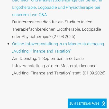
Ergotherapie, Logopädie und Physiotherapie bei
unserem Live-Q&A
Du interessierst dich für ein Studium in den
Therapiefachbereichen Ergotherapie, Logopädie
oder Physiotherapie? (27.08.2026)
Online-Infoveranstaltung zum Masterstudiengang
„Auditing, Finance and Taxation“
Am Dienstag, 1. September, findet eine
Infoveranstaltung zu dem Masterstudiengang
„Auditing, Finance and Taxation“ statt. (01.09.2026)
ZUM SEITENANFANG