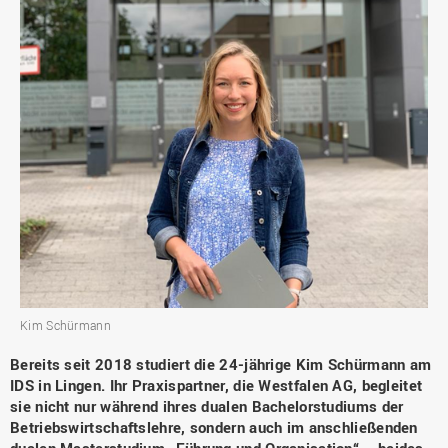
Kim Schürmann
Bereits seit 2018 studiert die 24-jährige Kim Schürmann am
IDS in Lingen. Ihr Praxispartner, die Westfalen AG, begleitet
sie nicht nur während ihres dualen Bachelorstudiums der
Betriebswirtschaftslehre, sondern auch im anschließenden