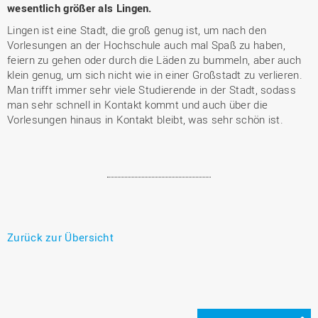
wesentlich größer als Lingen.
Lingen ist eine Stadt, die groß genug ist, um nach den
Vorlesungen an der Hochschule auch mal Spaß zu haben,
feiern zu gehen oder durch die Läden zu bummeln, aber auch
klein genug, um sich nicht wie in einer Großstadt zu verlieren.
Man trifft immer sehr viele Studierende in der Stadt, sodass
man sehr schnell in Kontakt kommt und auch über die
Vorlesungen hinaus in Kontakt bleibt, was sehr schön ist.
Zurück zur Übersicht