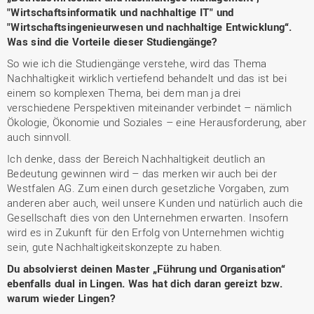
"Wirtschaftsinformatik und nachhaltige IT" und
"Wirtschaftsingenieurwesen und nachhaltige Entwicklung“.
Was sind die Vorteile dieser Studiengänge?
So wie ich die Studiengänge verstehe, wird das Thema
Nachhaltigkeit wirklich vertiefend behandelt und das ist bei
einem so komplexen Thema, bei dem man ja drei
verschiedene Perspektiven miteinander verbindet – nämlich
Ökologie, Ökonomie und Soziales – eine Herausforderung, aber
auch sinnvoll.
Ich denke, dass der Bereich Nachhaltigkeit deutlich an
Bedeutung gewinnen wird – das merken wir auch bei der
Westfalen AG. Zum einen durch gesetzliche Vorgaben, zum
anderen aber auch, weil unsere Kunden und natürlich auch die
Gesellschaft dies von den Unternehmen erwarten. Insofern
wird es in Zukunft für den Erfolg von Unternehmen wichtig
sein, gute Nachhaltigkeitskonzepte zu haben.
Du absolvierst deinen Master „Führung und Organisation“
ebenfalls dual in Lingen. Was hat dich daran gereizt bzw.
warum wieder Lingen?