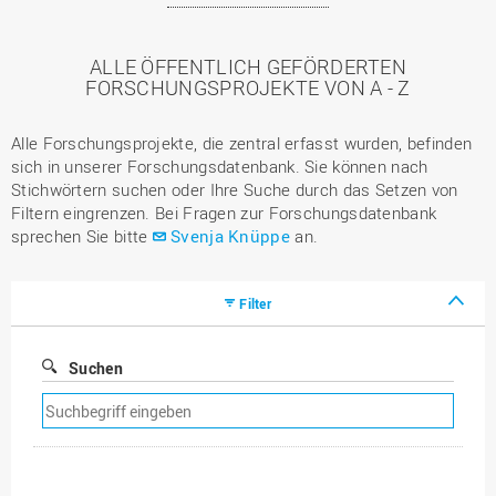
ALLE ÖFFENTLICH GEFÖRDERTEN
FORSCHUNGSPROJEKTE VON A - Z
Alle Forschungsprojekte, die zentral erfasst wurden, befinden
sich in unserer Forschungsdatenbank. Sie können nach
Stichwörtern suchen oder Ihre Suche durch das Setzen von
Filtern eingrenzen. Bei Fragen zur Forschungsdatenbank
sprechen Sie bitte
Svenja Knüppe
an.
Filter
Suchen
Suchfilter
entfernen