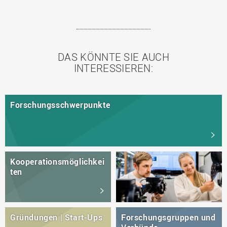
DAS KÖNNTE SIE AUCH
INTERESSIEREN:
Forschungsschwerpunkte
Kooperationsmöglichkei
ten
Gründungen | Start-Ups
Forschungsgruppen und