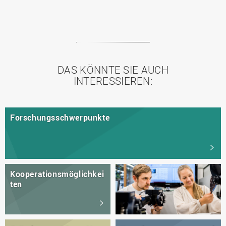
DAS KÖNNTE SIE AUCH
INTERESSIEREN:
Forschungsschwerpunkte
Kooperationsmöglichkei
ten