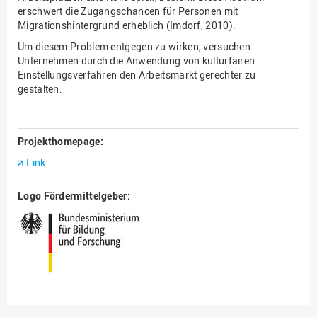
erschwert die Zugangschancen für Personen mit
Migrationshintergrund erheblich (Imdorf, 2010).
Um diesem Problem entgegen zu wirken, versuchen
Unternehmen durch die Anwendung von kulturfairen
Einstellungsverfahren den Arbeitsmarkt gerechter zu
gestalten.
Projekthomepage:
Link
Logo Fördermittelgeber: