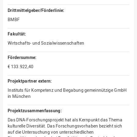
Drittmittelgeber/Förderlinie:
BMBF
Fakultät:
Wirtschafts- und Sozialwissenschaften
Fördersumme:
€ 133.922,40
Projektpartner extern:
Instituts für Kompetenz und Begabung gemeinnützige GmbH
in München
Projektzusammenfassung:
Das DNA-Forschungsprojekt hat als Kernpunkt das Thema
kulturelle Diversität. Das Forschungsvorhaben bezieht sich
auf die Untersuchung von unterschiedlichen