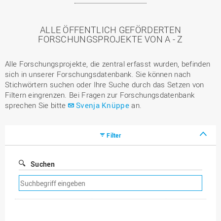
ALLE ÖFFENTLICH GEFÖRDERTEN
FORSCHUNGSPROJEKTE VON A - Z
Alle Forschungsprojekte, die zentral erfasst wurden, befinden
sich in unserer Forschungsdatenbank. Sie können nach
Stichwörtern suchen oder Ihre Suche durch das Setzen von
Filtern eingrenzen. Bei Fragen zur Forschungsdatenbank
sprechen Sie bitte
Svenja Knüppe
an.
Filter
Suchen
Suchfilter
entfernen