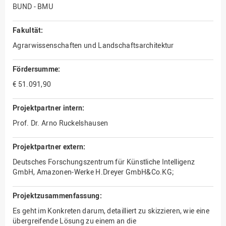
BUND - BMU
Fakultät:
Agrarwissenschaften und Landschaftsarchitektur
Fördersumme:
€ 51.091,90
Projektpartner intern:
Prof. Dr. Arno Ruckelshausen
Projektpartner extern:
Deutsches Forschungszentrum für Künstliche Intelligenz
GmbH, Amazonen-Werke H.Dreyer GmbH&Co.KG;
Projektzusammenfassung:
Es geht im Konkreten darum, detailliert zu skizzieren, wie eine
übergreifende Lösung zu einem an die