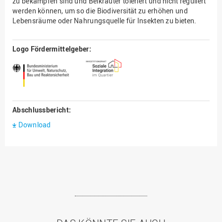
zu bekämpfen sind und Beikräuter toleriert und nicht reguliert
werden können, um so die Biodiversität zu erhöhen und
Lebensräume oder Nahrungsquelle für Insekten zu bieten.
Logo Fördermittelgeber:
Abschlussbericht:
Download