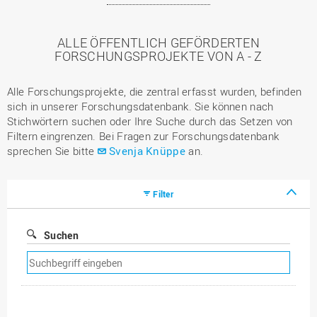
ALLE ÖFFENTLICH GEFÖRDERTEN
FORSCHUNGSPROJEKTE VON A - Z
Alle Forschungsprojekte, die zentral erfasst wurden, befinden
sich in unserer Forschungsdatenbank. Sie können nach
Stichwörtern suchen oder Ihre Suche durch das Setzen von
Filtern eingrenzen. Bei Fragen zur Forschungsdatenbank
sprechen Sie bitte
Svenja Knüppe
an.
Filter
Suchen
Suchfilter
entfernen