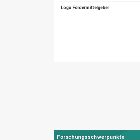
Logo Fördermittelgeber:
Forschungsschwerpunkte