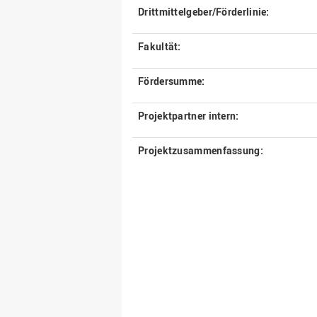
Drittmittelgeber/Förderlinie:
Fakultät:
Fördersumme:
Projektpartner intern:
Projektzusammenfassung: