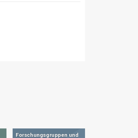
Forschungsgruppen und