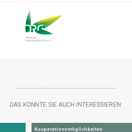
DAS KÖNNTE SIE AUCH INTERESSIEREN:
Kooperationsmöglichkeiten