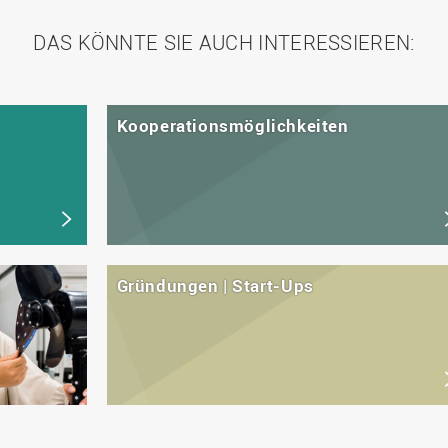
DAS KÖNNTE SIE AUCH INTERESSIEREN:
Kooperationsmöglichkeiten
Gründungen | Start-Ups