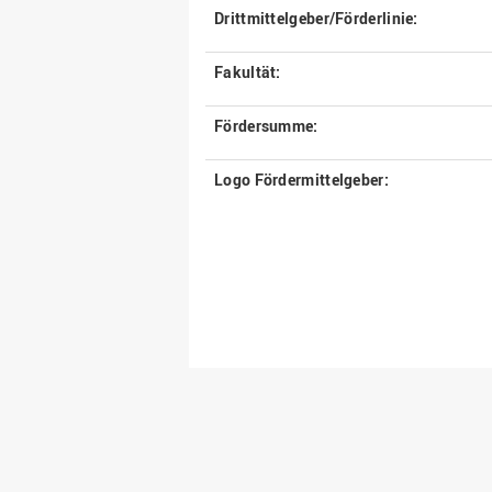
Drittmittelgeber/Förderlinie:
Fakultät:
Fördersumme:
Logo Fördermittelgeber: