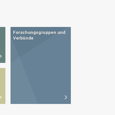
Forschungsgruppen und
Verbünde