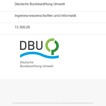
Deutsche Bundesstiftung Umwelt
Ingenieurwissenschaften und Informatik
15.000,00