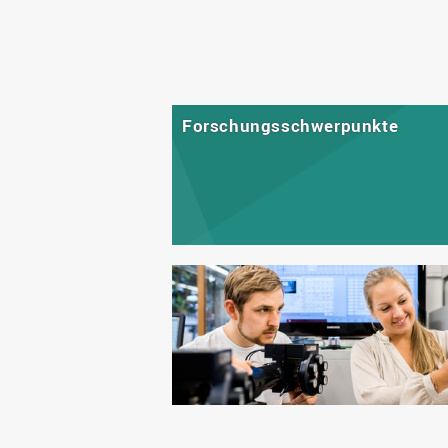
Forschungsschwerpunkte