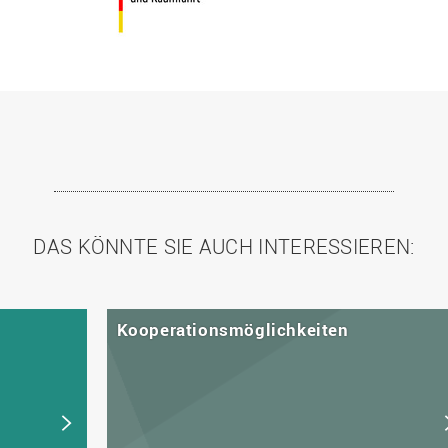
DAS KÖNNTE SIE AUCH INTERESSIEREN:
Kooperationsmöglichkeiten