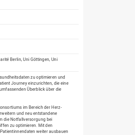
ité Berlin, Uni Göttingen, Uni
sundheitsdaten zu optimieren und
tient Journey einzurichten, die eine
umfassenden Überblick über die
Konsortiums im Bereich der Herz-
weitern und neu entstandene
 die Notfallversorgung bei
ffen zu optimieren. Mit den
Patientinnendaten weiter ausbauen