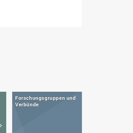
Forschungsgruppen und
Verbünde