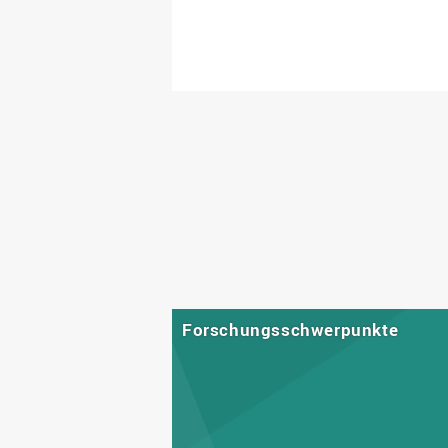
Forschungsschwerpunkte