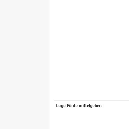
Logo Fördermittelgeber: