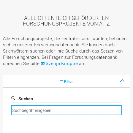
ALLE ÖFFENTLICH GEFÖRDERTEN
FORSCHUNGSPROJEKTE VON A - Z
Alle Forschungsprojekte, die zentral erfasst wurden, befinden
sich in unserer Forschungsdatenbank. Sie können nach
Stichwörtern suchen oder Ihre Suche durch das Setzen von
Filtern eingrenzen. Bei Fragen zur Forschungsdatenbank
sprechen Sie bitte
Svenja Knüppe
an.
Filter
Suchen
Suchfilter
entfernen