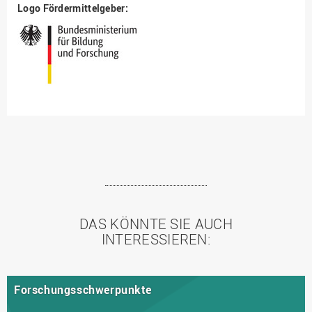
Logo Fördermittelgeber:
DAS KÖNNTE SIE AUCH
INTERESSIEREN:
Forschungsschwerpunkte