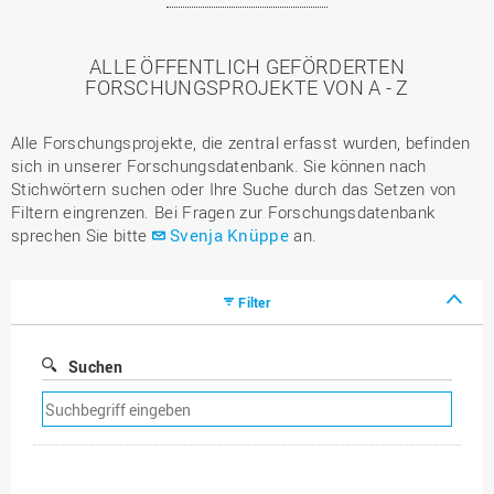
ALLE ÖFFENTLICH GEFÖRDERTEN
FORSCHUNGSPROJEKTE VON A - Z
Alle Forschungsprojekte, die zentral erfasst wurden, befinden
sich in unserer Forschungsdatenbank. Sie können nach
Stichwörtern suchen oder Ihre Suche durch das Setzen von
Filtern eingrenzen. Bei Fragen zur Forschungsdatenbank
sprechen Sie bitte
Svenja Knüppe
an.
Filter
Suchen
Suchfilter
entfernen