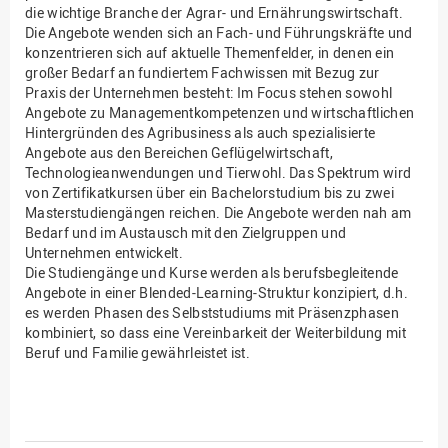
die wichtige Branche der Agrar- und Ernährungswirtschaft.
Die Angebote wenden sich an Fach- und Führungskräfte und
konzentrieren sich auf aktuelle Themenfelder, in denen ein
großer Bedarf an fundiertem Fachwissen mit Bezug zur
Praxis der Unternehmen besteht: Im Focus stehen sowohl
Angebote zu Managementkompetenzen und wirtschaftlichen
Hintergründen des Agribusiness als auch spezialisierte
Angebote aus den Bereichen Geflügelwirtschaft,
Technologieanwendungen und Tierwohl. Das Spektrum wird
von Zertifikatkursen über ein Bachelorstudium bis zu zwei
Masterstudiengängen reichen. Die Angebote werden nah am
Bedarf und im Austausch mit den Zielgruppen und
Unternehmen entwickelt.
Die Studiengänge und Kurse werden als berufsbegleitende
Angebote in einer Blended-Learning-Struktur konzipiert, d.h.
es werden Phasen des Selbststudiums mit Präsenzphasen
kombiniert, so dass eine Vereinbarkeit der Weiterbildung mit
Beruf und Familie gewährleistet ist.