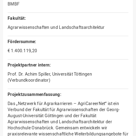
BMBF
Fakultät:
Agrarwissenschaften und Landschaftsarchitektur
Fördersumme:
€ 1.400.119,20
Projektpartner intern:
Prof. Dr. Achim Spiller, Universität Töttingen
(Verbundkoordinator)
Projektzusammenfassung:
Das „Netzwerk für Agrarkarrieren – AgriCareerNet“ ist ein
Verbund der Fakultät für Agrarwissenschaften der Georg-
August-Universität Göttingen und der Fakultät
Agrarwissenschaften und Landschaftsarchitektur der
Hochschule Osnabrück. Gemeinsam entwickeln wir
praxisrelevante wissenschaftliche Weiterbildungsangebote für