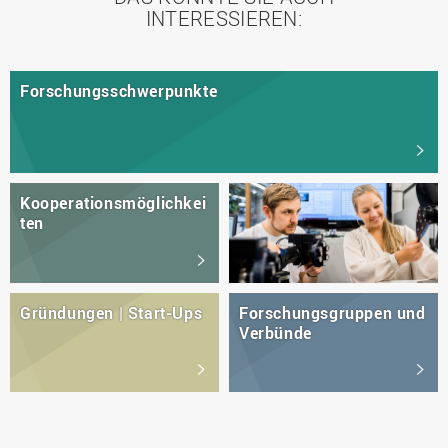
INTERESSIEREN:
Forschungsschwerpunkte
Kooperationsmöglichkei
ten
Gründungen | Start-Ups
Forschungsgruppen und
Verbünde