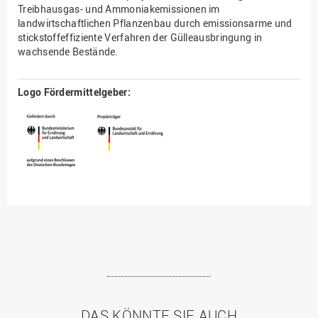
Treibhausgas- und Ammoniakemissionen im
landwirtschaftlichen Pflanzenbau durch emissionsarme und
stickstoffeffiziente Verfahren der Gülleausbringung in
wachsende Bestände.
Logo Fördermittelgeber:
DAS KÖNNTE SIE AUCH