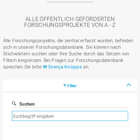
ALLE ÖFFENTLICH GEFÖRDERTEN
FORSCHUNGSPROJEKTE VON A - Z
Alle Forschungsprojekte, die zentral erfasst wurden, befinden
sich in unserer Forschungsdatenbank. Sie können nach
Stichwörtern suchen oder Ihre Suche durch das Setzen von
Filtern eingrenzen. Bei Fragen zur Forschungsdatenbank
sprechen Sie bitte
Svenja Knüppe
an.
Filter
Suchen
Suchfilter
entfernen