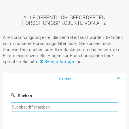
ALLE ÖFFENTLICH GEFÖRDERTEN
FORSCHUNGSPROJEKTE VON A - Z
Alle Forschungsprojekte, die zentral erfasst wurden, befinden
sich in unserer Forschungsdatenbank. Sie können nach
Stichwörtern suchen oder Ihre Suche durch das Setzen von
Filtern eingrenzen. Bei Fragen zur Forschungsdatenbank
sprechen Sie bitte
Svenja Knüppe
an.
Filter
Suchen
Suchfilter
entfernen