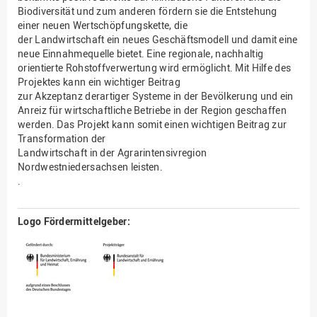
Biodiversität und zum anderen fördern sie die Entstehung
einer neuen Wertschöpfungskette, die
der Landwirtschaft ein neues Geschäftsmodell und damit eine
neue Einnahmequelle bietet. Eine regionale, nachhaltig
orientierte Rohstoffverwertung wird ermöglicht. Mit Hilfe des
Projektes kann ein wichtiger Beitrag
zur Akzeptanz derartiger Systeme in der Bevölkerung und ein
Anreiz für wirtschaftliche Betriebe in der Region geschaffen
werden. Das Projekt kann somit einen wichtigen Beitrag zur
Transformation der
Landwirtschaft in der Agrarintensivregion
Nordwestniedersachsen leisten.
.
Logo Fördermittelgeber: