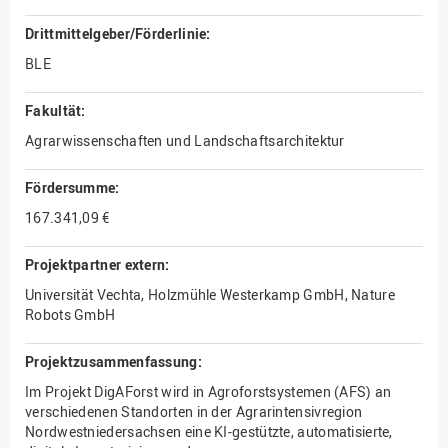
Drittmittelgeber/Förderlinie:
BLE
Fakultät:
Agrarwissenschaften und Landschaftsarchitektur
Fördersumme:
167.341,09 €
Projektpartner extern:
Universität Vechta, Holzmühle Westerkamp GmbH, Nature
Robots GmbH
Projektzusammenfassung:
Im Projekt DigAForst wird in Agroforstsystemen (AFS) an
verschiedenen Standorten in der Agrarintensivregion
Nordwestniedersachsen eine KI-gestützte, automatisierte,