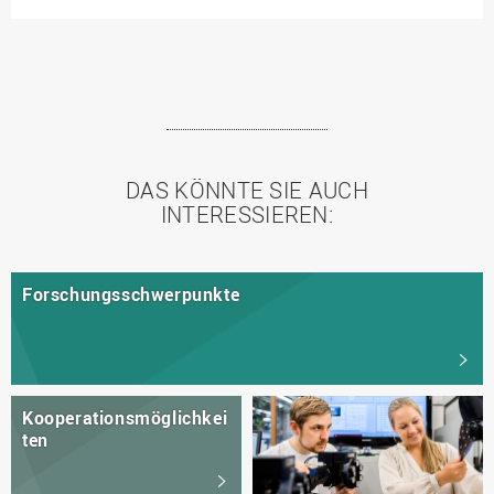
DAS KÖNNTE SIE AUCH
INTERESSIEREN:
Forschungsschwerpunkte
Kooperationsmöglichkei
ten