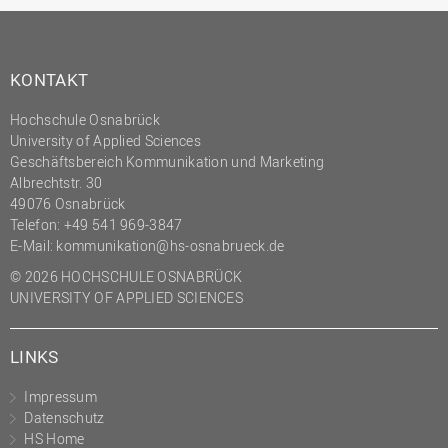
KONTAKT
Hochschule Osnabrück
University of Applied Sciences
Geschäftsbereich Kommunikation und Marketing
Albrechtstr. 30
49076 Osnabrück
Telefon: +49 541 969-3847
E-Mail:
kommunikation@hs-osnabrueck.de
© 2026 HOCHSCHULE OSNABRÜCK
UNIVERSITY OF APPLIED SCIENCES
LINKS
Impressum
Datenschutz
HS Home