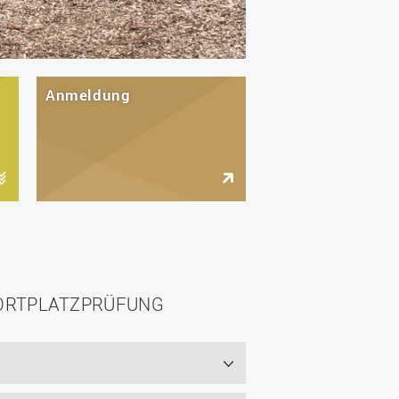
Anmeldung
PORTPLATZPRÜFUNG