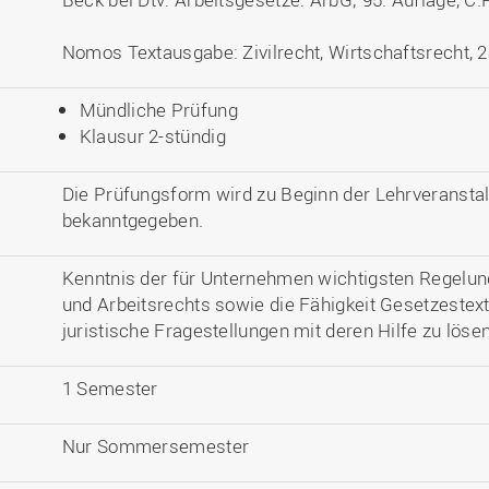
Nomos Textausgabe: Zivilrecht, Wirtschaftsrecht, 2
Mündliche Prüfung
Klausur 2-stündig
Die Prüfungsform wird zu Beginn der Lehrveransta
bekanntgegeben.
Kenntnis der für Unternehmen wichtigsten Regelun
und Arbeitsrechts sowie die Fähigkeit Gesetzestex
juristische Fragestellungen mit deren Hilfe zu lösen
1 Semester
Nur Sommersemester