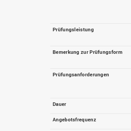
Prüfungsleistung
Bemerkung zur Prüfungsform
Prüfungsanforderungen
Dauer
Angebotsfrequenz