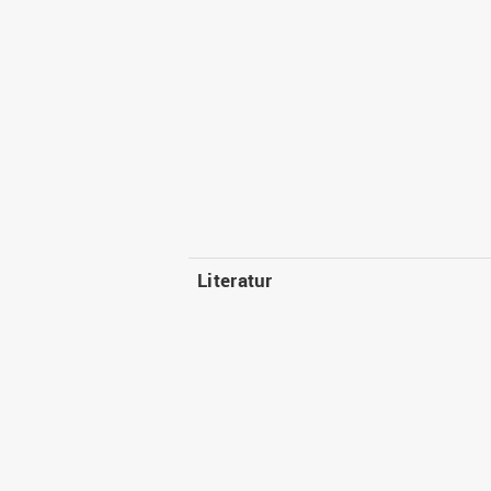
Literatur