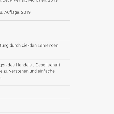
8. Auflage, 2019
ltung durch die/den Lehrenden
gen des Handels-, Gesellschaft-
te zu verstehen und einfache
.