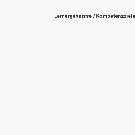
Lernergebnisse / Kompetenzziel