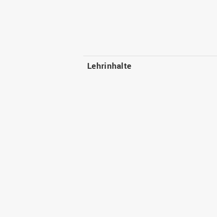
Lehrinhalte