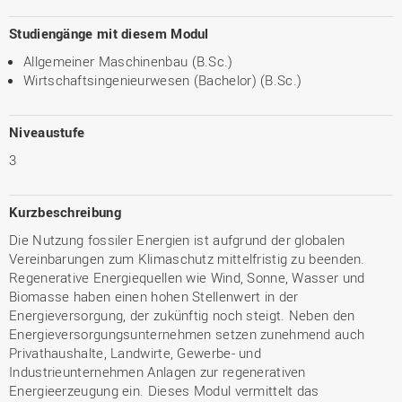
Studiengänge mit diesem Modul
Allgemeiner Maschinenbau (B.Sc.)
Wirtschaftsingenieurwesen (Bachelor) (B.Sc.)
Niveaustufe
3
Kurzbeschreibung
Die Nutzung fossiler Energien ist aufgrund der globalen
Vereinbarungen zum Klimaschutz mittelfristig zu beenden.
Regenerative Energiequellen wie Wind, Sonne, Wasser und
Biomasse haben einen hohen Stellenwert in der
Energieversorgung, der zukünftig noch steigt. Neben den
Energieversorgungsunternehmen setzen zunehmend auch
Privathaushalte, Landwirte, Gewerbe- und
Industrieunternehmen Anlagen zur regenerativen
Energieerzeugung ein. Dieses Modul vermittelt das