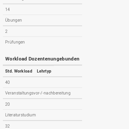
14
Übungen
2
Prüfungen
Workload Dozentenungebunden
Std. Workload
Lehrtyp
40
Veranstaltungsvor-/-nachbereitung
20
Literaturstudium
32