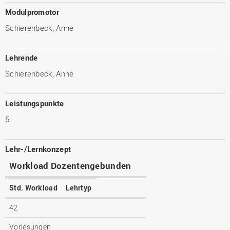
Modulpromotor
Schierenbeck, Anne
Lehrende
Schierenbeck, Anne
Leistungspunkte
5
Lehr-/Lernkonzept
Workload Dozentengebunden
Std. Workload
Lehrtyp
42
Vorlesungen