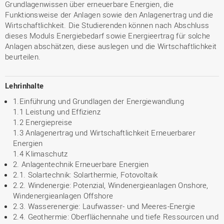
Grundlagenwissen über erneuerbare Energien, die
Funktionsweise der Anlagen sowie den Anlagenertrag und die
Wirtschaftlichkeit. Die Studierenden können nach Abschluss
dieses Moduls Energiebedarf sowie Energieertrag für solche
Anlagen abschätzen, diese auslegen und die Wirtschaftlichkeit
beurteilen.
Lehrinhalte
1.Einführung und Grundlagen der Energiewandlung
1.1 Leistung und Effizienz
1.2 Energiepreise
1.3 Anlagenertrag und Wirtschaftlichkeit Erneuerbarer
Energien
1.4 Klimaschutz
2. Anlagentechnik Erneuerbare Energien
2.1. Solartechnik: Solarthermie, Fotovoltaik
2.2. Windenergie: Potenzial, Windenergieanlagen Onshore,
Windenergieanlagen Offshore
2.3. Wasserenergie: Laufwasser- und Meeres-Energie
2.4. Geothermie: Oberflächennahe und tiefe Ressourcen und