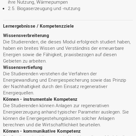
ihre Nutzung, Wärmepumpen
2.5. Biogaserzeugung und -nutzung
Lernergebnisse / Kompetenzziele
Wissensverbreiterung
Die Studierenden, die dieses Modul erfolgreich studiert haben,
haben ein breites Wissen und Verständnis der erneuerbare
Energien sowie die Fähigkeit, praxisbezogen auf diesen
Gebieten zu arbeiten.
Wissensvertiefung
Die Studierenden verstehen die Verfahren der
Energiewandlung und Energiespeicherung sowie das Prinzip
der Nachhaltigkeit durch den Einsatz regenerativer
Energiequellen.
Können - instrumentale Kompetenz
Die Studierenden können Anlagen zur regenerativen
Energieerzeugung anhand typischer Parameter auslegen. Sie
können die Energiegestehungskosten solcher Anlagen
berechnen und die Wirtschaftlichkeit beurteilen.
Können - kommunikative Kompetenz