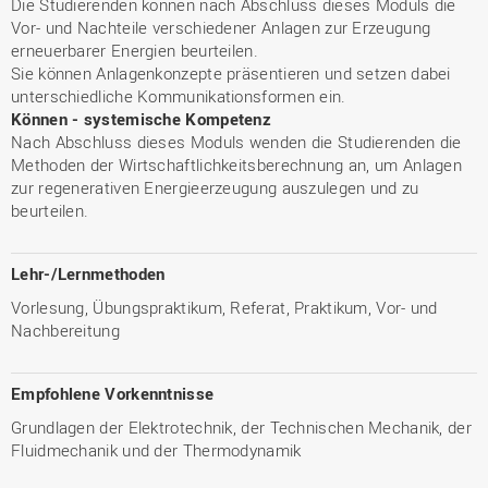
Die Studierenden können nach Abschluss dieses Moduls die
Vor- und Nachteile verschiedener Anlagen zur Erzeugung
erneuerbarer Energien beurteilen.
Sie können Anlagenkonzepte präsentieren und setzen dabei
unterschiedliche Kommunikationsformen ein.
Können - systemische Kompetenz
Nach Abschluss dieses Moduls wenden die Studierenden die
Methoden der Wirtschaftlichkeitsberechnung an, um Anlagen
zur regenerativen Energieerzeugung auszulegen und zu
beurteilen.
Lehr-/Lernmethoden
Vorlesung, Übungspraktikum, Referat, Praktikum, Vor- und
Nachbereitung
Empfohlene Vorkenntnisse
Grundlagen der Elektrotechnik, der Technischen Mechanik, der
Fluidmechanik und der Thermodynamik