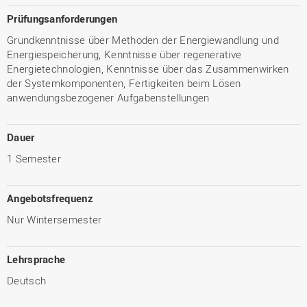
Prüfungsanforderungen
Grundkenntnisse über Methoden der Energiewandlung und
Energiespeicherung, Kenntnisse über regenerative
Energietechnologien, Kenntnisse über das Zusammenwirken
der Systemkomponenten, Fertigkeiten beim Lösen
anwendungsbezogener Aufgabenstellungen
Dauer
1 Semester
Angebotsfrequenz
Nur Wintersemester
Lehrsprache
Deutsch