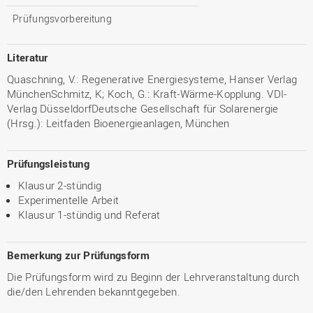
Prüfungsvorbereitung
Literatur
Quaschning, V.: Regenerative Energiesysteme, Hanser Verlag
MünchenSchmitz, K; Koch, G.: Kraft-Wärme-Kopplung. VDI-
Verlag DüsseldorfDeutsche Gesellschaft für Solarenergie
(Hrsg.): Leitfaden Bioenergieanlagen, München
Prüfungsleistung
Klausur 2-stündig
Experimentelle Arbeit
Klausur 1-stündig und Referat
Bemerkung zur Prüfungsform
Die Prüfungsform wird zu Beginn der Lehrveranstaltung durch
die/den Lehrenden bekanntgegeben.