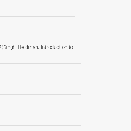
07)Singh, Heldman; Introduction to