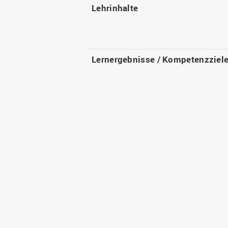
Lehrinhalte
Lernergebnisse / Kompetenzziel