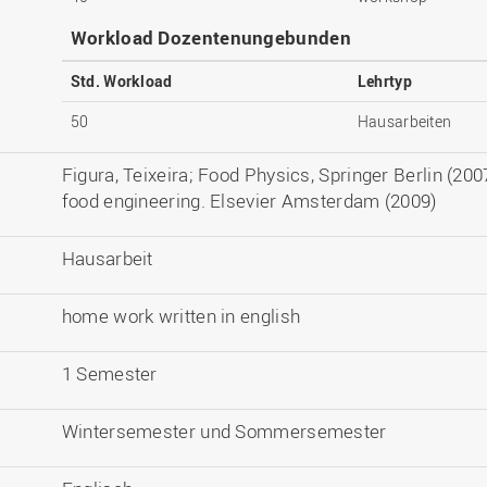
Workload Dozentenungebunden
Std. Workload
Lehrtyp
50
Hausarbeiten
Figura, Teixeira; Food Physics, Springer Berlin (20
food engineering. Elsevier Amsterdam (2009)
Hausarbeit
home work written in english
1 Semester
Wintersemester und Sommersemester