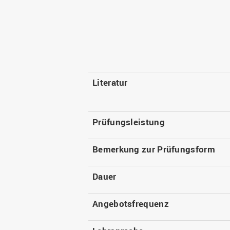
Literatur
Prüfungsleistung
Bemerkung zur Prüfungsform
Dauer
Angebotsfrequenz