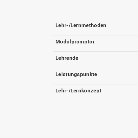
Lehr-/Lernmethoden
Modulpromotor
Lehrende
Leistungspunkte
Lehr-/Lernkonzept