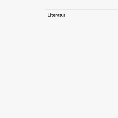
Literatur