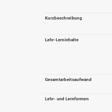
Kurzbeschreibung
Lehr-Lerninhalte
Gesamtarbeitsaufwand
Lehr- und Lernformen