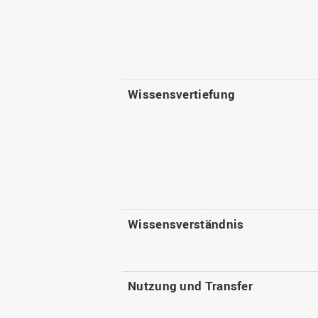
Wissensvertiefung
Wissensverständnis
Nutzung und Transfer