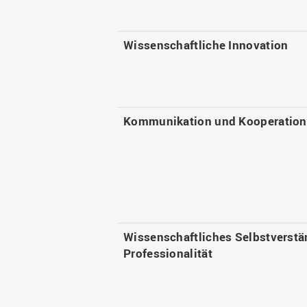
Wissenschaftliche Innovation
Kommunikation und Kooperation
Wissenschaftliches Selbstverstä
Professionalität