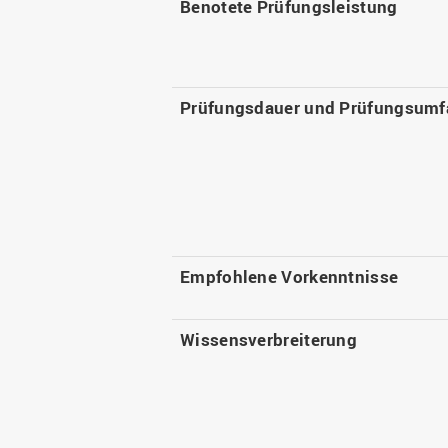
Benotete Prüfungsleistung
Prüfungsdauer und Prüfungsumf
Empfohlene Vorkenntnisse
Wissensverbreiterung