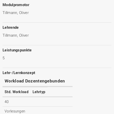
Modulpromotor
Tillmann, Oliver
Lehrende
Tillmann, Oliver
Leistungspunkte
5
Lehr-/Lernkonzept
Workload Dozentengebunden
Std. Workload
Lehrtyp
40
Vorlesungen