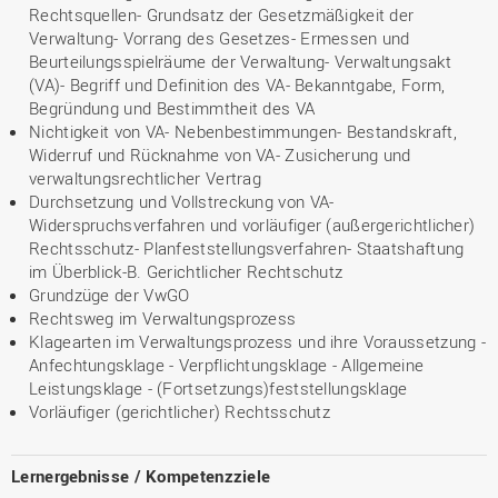
Rechtsquellen- Grundsatz der Gesetzmäßigkeit der
Verwaltung- Vorrang des Gesetzes- Ermessen und
Beurteilungsspielräume der Verwaltung- Verwaltungsakt
(VA)- Begriff und Definition des VA- Bekanntgabe, Form,
Begründung und Bestimmtheit des VA
Nichtigkeit von VA- Nebenbestimmungen- Bestandskraft,
Widerruf und Rücknahme von VA- Zusicherung und
verwaltungsrechtlicher Vertrag
Durchsetzung und Vollstreckung von VA-
Widerspruchsverfahren und vorläufiger (außergerichtlicher)
Rechtsschutz- Planfeststellungsverfahren- Staatshaftung
im Überblick-B. Gerichtlicher Rechtschutz
Grundzüge der VwGO
Rechtsweg im Verwaltungsprozess
Klagearten im Verwaltungsprozess und ihre Voraussetzung -
Anfechtungsklage - Verpflichtungsklage - Allgemeine
Leistungsklage - (Fortsetzungs)feststellungsklage
Vorläufiger (gerichtlicher) Rechtsschutz
Lernergebnisse / Kompetenzziele