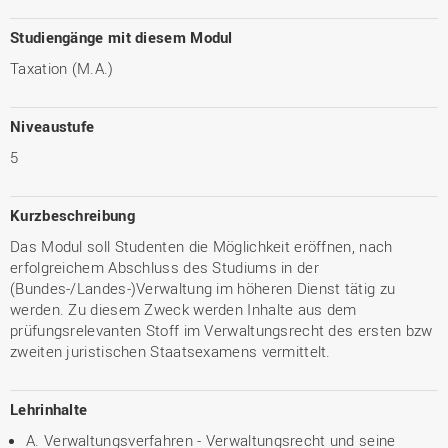
Studiengänge mit diesem Modul
Taxation (M.A.)
Niveaustufe
5
Kurzbeschreibung
Das Modul soll Studenten die Möglichkeit eröffnen, nach
erfolgreichem Abschluss des Studiums in der
(Bundes-/Landes-)Verwaltung im höheren Dienst tätig zu
werden. Zu diesem Zweck werden Inhalte aus dem
prüfungsrelevanten Stoff im Verwaltungsrecht des ersten bzw
zweiten juristischen Staatsexamens vermittelt.
Lehrinhalte
A. Verwaltungsverfahren - Verwaltungsrecht und seine