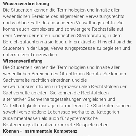
Wissensverbreiterung
Die Studenten kennen die Terminologien und Inhalte aller
wesentlichen Bereiche des allgemeinen Verwaltungsrechts
und wichtige Fälle des besonderen Verwaltungsrechts. Sie
können auch komplexere und schwierigere Rechtsfälle auf
dem Niveau der ersten juristischen Staatsprüfung in dem
Bereich gutachtenmäßig lösen. In praktischer Hinsicht sind die
Studenten in der Lage, Verwaltungsprozesse zu begleiten und
unterstützend einzuwirken.
Wissensvertiefung
Die Studenten kennen die Terminologien und Inhalte aller
wesentlichen Bereiche des Öffentlichen Rechts. Sie können
Sachverhalte rechtlich einordnen und die
verwaltungsrechtlichen und -prozessualen Rechtsfolgen der
Sachverhalte ableiten. Sie können die Rechtsfolgen
alternativer Sachverhaltsgestaltungen vergleichen und
Vorteilhaftigkeitsaussagen formulieren. Die Studenten können
sowohl verschiedene Lebenssachverhalte zu Kategorien
zusammenfassen als auch für systematische
Besteuerungsalternativen konkrete Beispiele geben.
Können - instrumentale Kompetenz