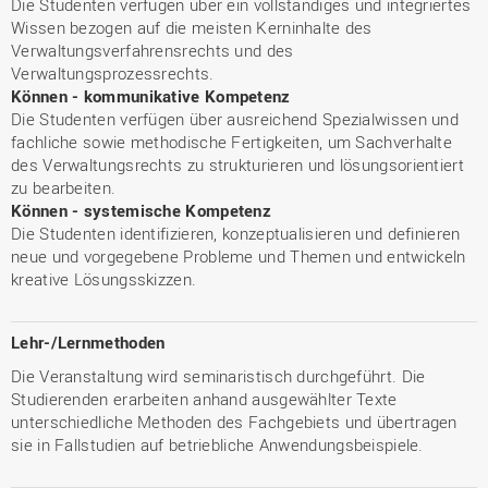
Die Studenten verfügen über ein vollständiges und integriertes
Wissen bezogen auf die meisten Kerninhalte des
Verwaltungsverfahrensrechts und des
Verwaltungsprozessrechts.
Können - kommunikative Kompetenz
Die Studenten verfügen über ausreichend Spezialwissen und
fachliche sowie methodische Fertigkeiten, um Sachverhalte
des Verwaltungsrechts zu strukturieren und lösungsorientiert
zu bearbeiten.
Können - systemische Kompetenz
Die Studenten identifizieren, konzeptualisieren und definieren
neue und vorgegebene Probleme und Themen und entwickeln
kreative Lösungsskizzen.
Lehr-/Lernmethoden
Die Veranstaltung wird seminaristisch durchgeführt. Die
Studierenden erarbeiten anhand ausgewählter Texte
unterschiedliche Methoden des Fachgebiets und übertragen
sie in Fallstudien auf betriebliche Anwendungsbeispiele.