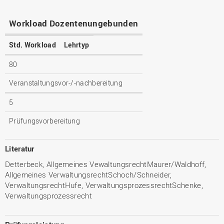
Workload Dozentenungebunden
Std. Workload
Lehrtyp
80
Veranstaltungsvor-/-nachbereitung
5
Prüfungsvorbereitung
Literatur
Detterbeck, Allgemeines VewaltungsrechtMaurer/Waldhoff,
Allgemeines VerwaltungsrechtSchoch/Schneider,
VerwaltungsrechtHufe, VerwaltungsprozessrechtSchenke,
Verwaltungsprozessrecht