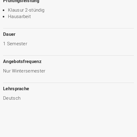
Prüfungsleistung
Klausur 2-stündig
Hausarbeit
Dauer
1 Semester
Angebotsfrequenz
Nur Wintersemester
Lehrsprache
Deutsch