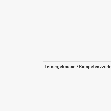
Lernergebnisse / Kompetenzziel