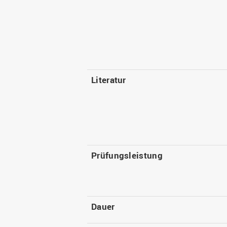
Literatur
Prüfungsleistung
Dauer