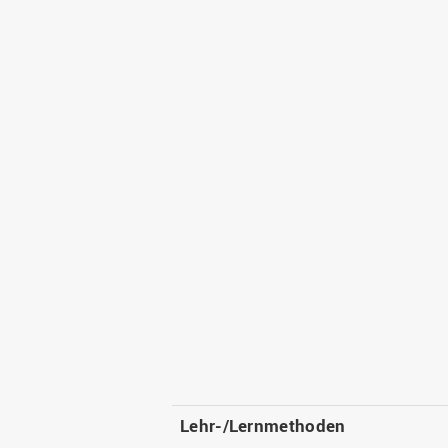
Lehr-/Lernmethoden