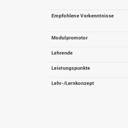
Empfohlene Vorkenntnisse
Modulpromotor
Lehrende
Leistungspunkte
Lehr-/Lernkonzept