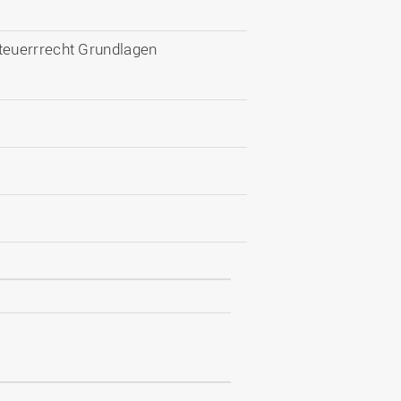
teuerrrecht Grundlagen