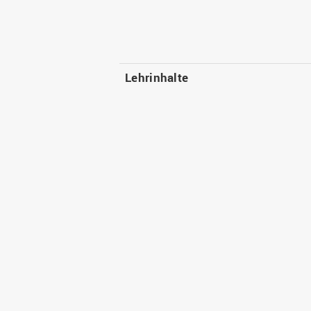
Lehrinhalte