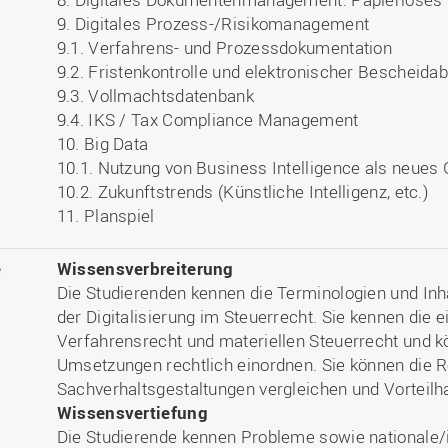
9. Digitales Prozess-/Risikomanagement
9.1. Verfahrens- und Prozessdokumentation
9.2. Fristenkontrolle und elektronischer Bescheidab
9.3. Vollmachtsdatenbank
9.4. IKS / Tax Compliance Management
10. Big Data
10.1. Nutzung von Business Intelligence als neues
10.2. Zukunftstrends (Künstliche Intelligenz, etc.)
11. Planspiel
e
Wissensverbreiterung
Die Studierenden kennen die Terminologien und Inh
der Digitalisierung im Steuerrecht. Sie kennen die 
Verfahrensrecht und materiellen Steuerrecht und k
Umsetzungen rechtlich einordnen. Sie können die R
Sachverhaltsgestaltungen vergleichen und Vorteilh
Wissensvertiefung
Die Studierende kennen Probleme sowie nationale/