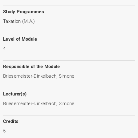
Study Programmes
Taxation (M.A.)
Level of Module
4
Responsible of the Module
Briesemeister-Dinkelbach, Simone
Lecturer(s)
Briesemeister-Dinkelbach, Simone
Credits
5