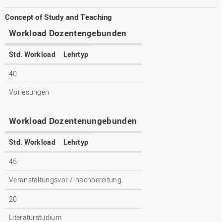
Concept of Study and Teaching
Workload Dozentengebunden
Std. Workload
Lehrtyp
40
Vorlesungen
Workload Dozentenungebunden
Std. Workload
Lehrtyp
45
Veranstaltungsvor-/-nachbereitung
20
Literaturstudium