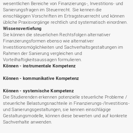
wesentlichen Bereiche von Finanzierungs-, Investitions- und
Sanierungsfragen im Steuerrecht. Sie kennen die
einschlägigen Vorschriften im Ertragsteuerrecht und können
übliche Praxisvorgänge rechtlich und systematisch einordnen.
Wissensvertiefung
Sie können die steuerlichen Rechtsfolgen alternativer
Finanzierungsformen ebenso wie alternativer
Investitionsmöglichkeiten und Sachverhaltsgestaltungen im
Rahmen der Sanierung vergleichen und
Vorteilhaftigkeitsaussagen formulieren.
Können - instrumentale Kompetenz
Können - kommunikative Kompetenz
Können - systemische Kompetenz
Die Studierenden erkennen potenzielle steuerliche Probleme /
steuerliche Belastungsnachteile in Finanzierungs-/Investitions-
und Sanierungsgestaltungen, sie kennen einschlägige
Gestaltungsmodelle, können diese bewerten und auf konkrete
Sachverhalte anwenden.