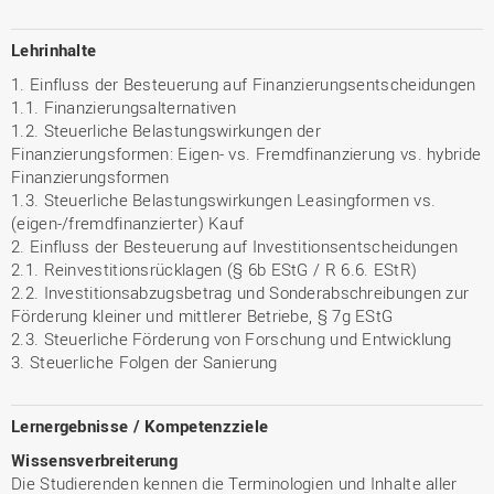
Lehrinhalte
1. Einfluss der Besteuerung auf Finanzierungsentscheidungen
1.1. Finanzierungsalternativen
1.2. Steuerliche Belastungswirkungen der
Finanzierungsformen: Eigen- vs. Fremdfinanzierung vs. hybride
Finanzierungsformen
1.3. Steuerliche Belastungswirkungen Leasingformen vs.
(eigen-/fremdfinanzierter) Kauf
2. Einfluss der Besteuerung auf Investitionsentscheidungen
2.1. Reinvestitionsrücklagen (§ 6b EStG / R 6.6. EStR)
2.2. Investitionsabzugsbetrag und Sonderabschreibungen zur
Förderung kleiner und mittlerer Betriebe, § 7g EStG
2.3. Steuerliche Förderung von Forschung und Entwicklung
3. Steuerliche Folgen der Sanierung
Lernergebnisse / Kompetenzziele
Wissensverbreiterung
Die Studierenden kennen die Terminologien und Inhalte aller