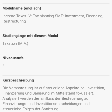
Modulname (englisch)
Income Taxes IV: Tax planning SME: Investment, Financing,
Restructuring
Studiengänge mit diesem Modul
Taxation (M.A.)
Niveaustufe
4
Kurzbeschreibung
Die Veranstaltung ist auf steuerliche Aspekte bei Investition,
Finanzierung und Sanierung im Mittelstand fokussiert.
Analysiert werden der Einfluss der Besteuerung auf
Finanzierungs- und Investitionsentscheidungen und
steuerliche Folgen der Sanierung.