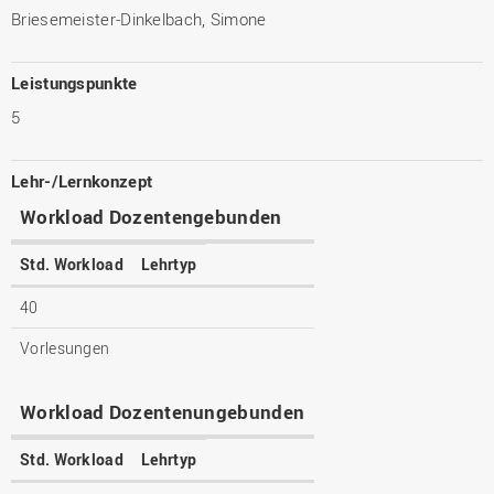
Briesemeister-Dinkelbach, Simone
Leistungspunkte
5
Lehr-/Lernkonzept
Workload Dozentengebunden
Std. Workload
Lehrtyp
40
Vorlesungen
Workload Dozentenungebunden
Std. Workload
Lehrtyp