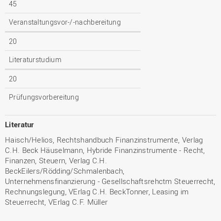
45
Veranstaltungsvor-/-nachbereitung
20
Literaturstudium
20
Prüfungsvorbereitung
Literatur
Haisch/Helios, Rechtshandbuch Finanzinstrumente, Verlag
C.H. Beck Häuselmann, Hybride Finanzinstrumente - Recht,
Finanzen, Steuern, Verlag C.H.
BeckEilers/Rödding/Schmalenbach,
Unternehmensfinanzierung - Gesellschaftsrehctm Steuerrecht,
Rechnungslegung, VErlag C.H. BeckTonner, Leasing im
Steuerrecht, VErlag C.F. Müller