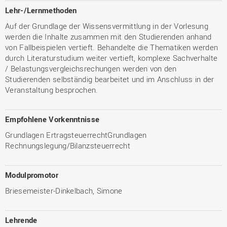
Lehr-/Lernmethoden
Auf der Grundlage der Wissensvermittlung in der Vorlesung
werden die Inhalte zusammen mit den Studierenden anhand
von Fallbeispielen vertieft. Behandelte die Thematiken werden
durch Literaturstudium weiter vertieft, komplexe Sachverhalte
/ Belastungsvergleichsrechungen werden von den
Studierenden selbständig bearbeitet und im Anschluss in der
Veranstaltung besprochen.
Empfohlene Vorkenntnisse
Grundlagen ErtragsteuerrechtGrundlagen
Rechnungslegung/Bilanzsteuerrecht
Modulpromotor
Briesemeister-Dinkelbach, Simone
Lehrende