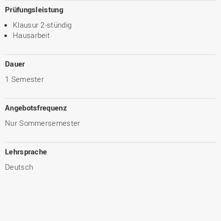
Prüfungsleistung
Klausur 2-stündig
Hausarbeit
Dauer
1 Semester
Angebotsfrequenz
Nur Sommersemester
Lehrsprache
Deutsch