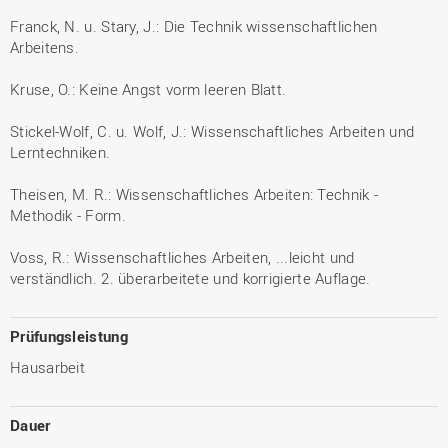
Franck, N. u. Stary, J.: Die Technik wissenschaftlichen
Arbeitens.
Kruse, O.: Keine Angst vorm leeren Blatt.
Stickel-Wolf, C. u. Wolf, J.: Wissenschaftliches Arbeiten und
Lerntechniken.
Theisen, M. R.: Wissenschaftliches Arbeiten: Technik -
Methodik - Form.
Voss, R.: Wissenschaftliches Arbeiten, ...leicht und
verständlich. 2. überarbeitete und korrigierte Auflage.
Prüfungsleistung
Hausarbeit
Dauer