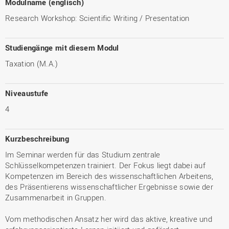
Modulname (englisch)
Research Workshop: Scientific Writing / Presentation
Studiengänge mit diesem Modul
Taxation (M.A.)
Niveaustufe
4
Kurzbeschreibung
Im Seminar werden für das Studium zentrale
Schlüsselkompetenzen trainiert. Der Fokus liegt dabei auf
Kompetenzen im Bereich des wissenschaftlichen Arbeitens,
des Präsentierens wissenschaftlicher Ergebnisse sowie der
Zusammenarbeit in Gruppen.
Vom methodischen Ansatz her wird das aktive, kreative und