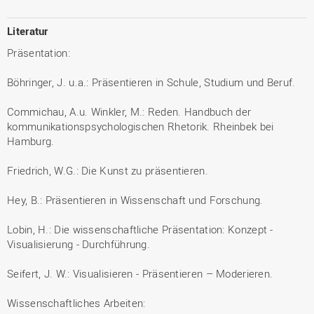
Literatur
Präsentation:
Böhringer, J. u.a.: Präsentieren in Schule, Studium und Beruf.
Commichau, A.u. Winkler, M.: Reden. Handbuch der
kommunikationspsychologischen Rhetorik. Rheinbek bei
Hamburg.
Friedrich, W.G.: Die Kunst zu präsentieren.
Hey, B.: Präsentieren in Wissenschaft und Forschung.
Lobin, H.: Die wissenschaftliche Präsentation: Konzept -
Visualisierung - Durchführung.
Seifert, J. W.: Visualisieren - Präsentieren – Moderieren.
Wissenschaftliches Arbeiten: