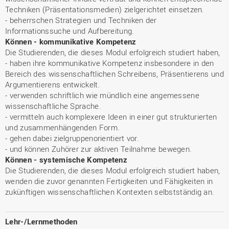
Techniken (Präsentationsmedien) zielgerichtet einsetzen.
- beherrschen Strategien und Techniken der
Informationssuche und Aufbereitung.
Können - kommunikative Kompetenz
Die Studierenden, die dieses Modul erfolgreich studiert haben,
- haben ihre kommunikative Kompetenz insbesondere in den
Bereich des wissenschaftlichen Schreibens, Präsentierens und
Argumentierens entwickelt.
- verwenden schriftlich wie mündlich eine angemessene
wissenschaftliche Sprache.
- vermitteln auch komplexere Ideen in einer gut strukturierten
und zusammenhängenden Form.
- gehen dabei zielgruppenorientiert vor.
- und können Zuhörer zur aktiven Teilnahme bewegen.
Können - systemische Kompetenz
Die Studierenden, die dieses Modul erfolgreich studiert haben,
wenden die zuvor genannten Fertigkeiten und Fähigkeiten in
zukünftigen wissenschaftlichen Kontexten selbstständig an.
Lehr-/Lernmethoden