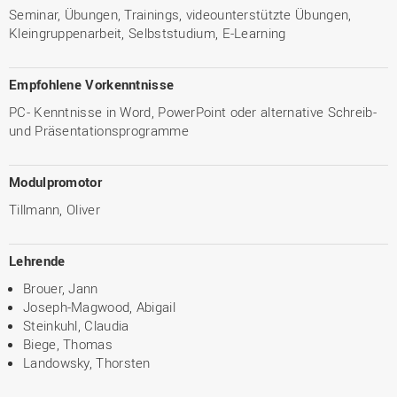
Seminar, Übungen, Trainings, videounterstützte Übungen,
Kleingruppenarbeit, Selbststudium, E-Learning
Empfohlene Vorkenntnisse
PC- Kenntnisse in Word, PowerPoint oder alternative Schreib-
und Präsentationsprogramme
Modulpromotor
Tillmann, Oliver
Lehrende
Brouer, Jann
Joseph-Magwood, Abigail
Steinkuhl, Claudia
Biege, Thomas
Landowsky, Thorsten