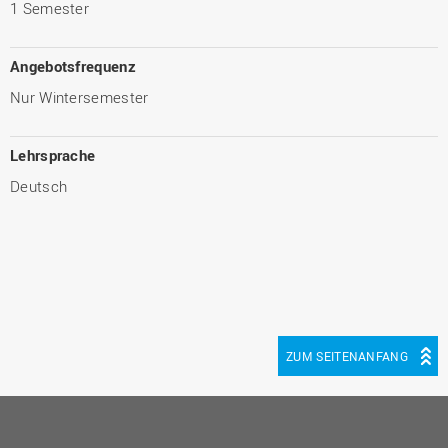
1 Semester
Angebotsfrequenz
Nur Wintersemester
Lehrsprache
Deutsch
ZUM SEITENANFANG