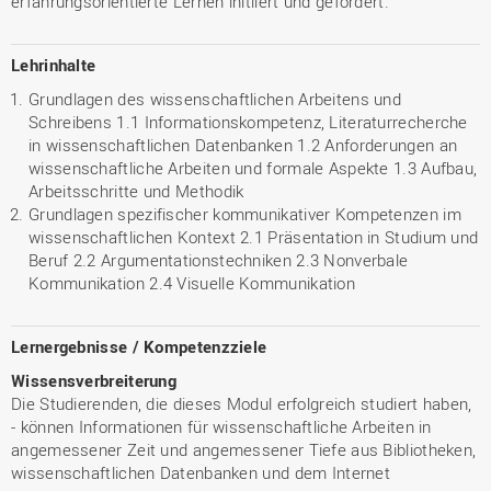
erfahrungsorientierte Lernen initiiert und gefördert.
Lehrinhalte
Grundlagen des wissenschaftlichen Arbeitens und
Schreibens 1.1 Informationskompetenz, Literaturrecherche
in wissenschaftlichen Datenbanken 1.2 Anforderungen an
wissenschaftliche Arbeiten und formale Aspekte 1.3 Aufbau,
Arbeitsschritte und Methodik
Grundlagen spezifischer kommunikativer Kompetenzen im
wissenschaftlichen Kontext 2.1 Präsentation in Studium und
Beruf 2.2 Argumentationstechniken 2.3 Nonverbale
Kommunikation 2.4 Visuelle Kommunikation
Lernergebnisse / Kompetenzziele
Wissensverbreiterung
Die Studierenden, die dieses Modul erfolgreich studiert haben,
- können Informationen für wissenschaftliche Arbeiten in
angemessener Zeit und angemessener Tiefe aus Bibliotheken,
wissenschaftlichen Datenbanken und dem Internet