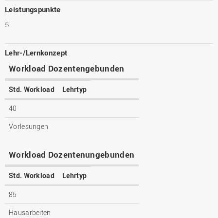
Leistungspunkte
5
Lehr-/Lernkonzept
Workload Dozentengebunden
Std. Workload
Lehrtyp
40
Vorlesungen
Workload Dozentenungebunden
Std. Workload
Lehrtyp
85
Hausarbeiten