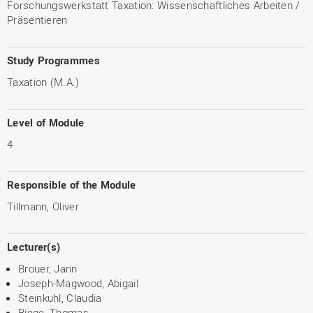
Forschungswerkstatt Taxation: Wissenschaftliches Arbeiten /
Präsentieren
Study Programmes
Taxation (M.A.)
Level of Module
4
Responsible of the Module
Tillmann, Oliver
Lecturer(s)
Brouer, Jann
Joseph-Magwood, Abigail
Steinkuhl, Claudia
Biege, Thomas