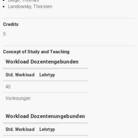
Landowsky, Thorsten
Credits
5
Concept of Study and Teaching
Workload Dozentengebunden
Std. Workload
Lehrtyp
40
Vorlesungen
Workload Dozentenungebunden
Std. Workload
Lehrtyp