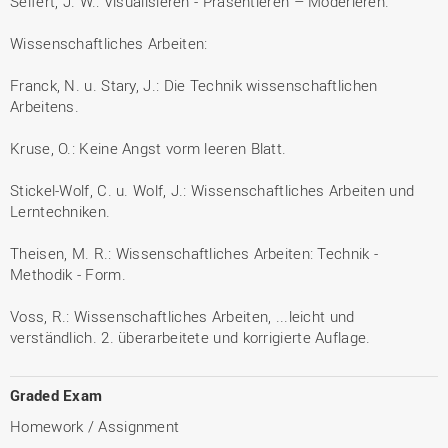
Seifert, J. W.: Visualisieren - Präsentieren – Moderieren.
Wissenschaftliches Arbeiten:
Franck, N. u. Stary, J.: Die Technik wissenschaftlichen
Arbeitens.
Kruse, O.: Keine Angst vorm leeren Blatt.
Stickel-Wolf, C. u. Wolf, J.: Wissenschaftliches Arbeiten und
Lerntechniken.
Theisen, M. R.: Wissenschaftliches Arbeiten: Technik -
Methodik - Form.
Voss, R.: Wissenschaftliches Arbeiten, ...leicht und
verständlich. 2. überarbeitete und korrigierte Auflage.
Graded Exam
Homework / Assignment