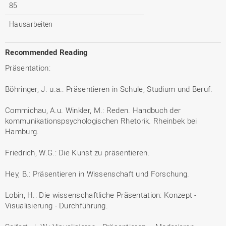
85
Hausarbeiten
Recommended Reading
Präsentation:
Böhringer, J. u.a.: Präsentieren in Schule, Studium und Beruf.
Commichau, A.u. Winkler, M.: Reden. Handbuch der
kommunikationspsychologischen Rhetorik. Rheinbek bei
Hamburg.
Friedrich, W.G.: Die Kunst zu präsentieren.
Hey, B.: Präsentieren in Wissenschaft und Forschung.
Lobin, H.: Die wissenschaftliche Präsentation: Konzept -
Visualisierung - Durchführung.