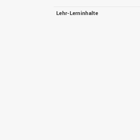
Lehr-Lerninhalte