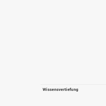
Wissensvertiefung