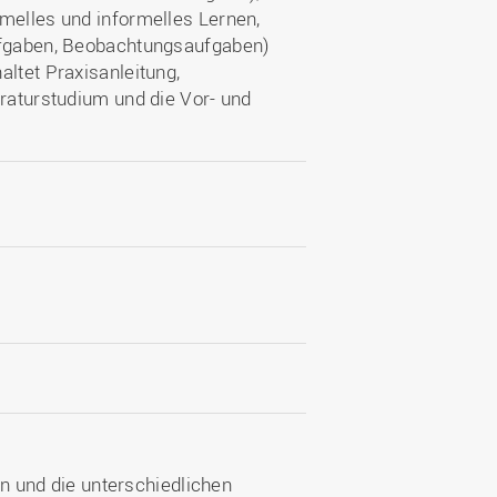
melles und informelles Lernen,
aufgaben, Beobachtungsaufgaben)
altet Praxisanleitung,
eraturstudium und die Vor- und
n und die unterschiedlichen