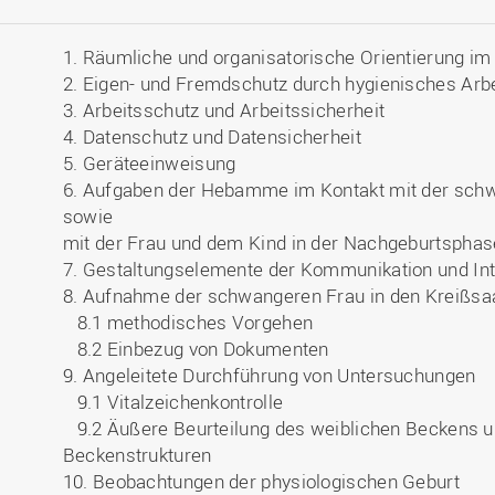
1. Räumliche und organisatorische Orientierung i
2. Eigen- und Fremdschutz durch hygienisches Arb
3. Arbeitsschutz und Arbeitssicherheit
4. Datenschutz und Datensicherheit
5. Geräteeinweisung
6. Aufgaben der Hebamme im Kontakt mit der sch
sowie
mit der Frau und dem Kind in der Nachgeburtsphas
7. Gestaltungselemente der Kommunikation und Int
8. Aufnahme der schwangeren Frau in den Kreißsa
8.1 methodisches Vorgehen
8.2 Einbezug von Dokumenten
9. Angeleitete Durchführung von Untersuchungen
9.1 Vitalzeichenkontrolle
9.2 Äußere Beurteilung des weiblichen Beckens u
Beckenstrukturen
10. Beobachtungen der physiologischen Geburt