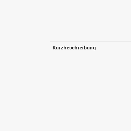
Kurzbeschreibung