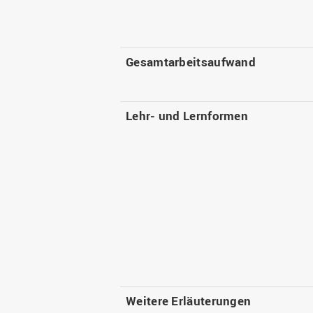
Gesamtarbeitsaufwand
Lehr- und Lernformen
Weitere Erläuterungen