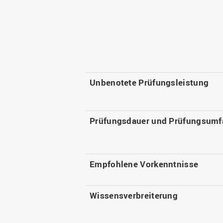
Unbenotete Prüfungsleistung
Prüfungsdauer und Prüfungsumf
Empfohlene Vorkenntnisse
Wissensverbreiterung