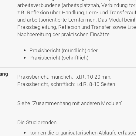
arbeitsverbundene (arbeitsplatznah, Verbindung for
z.B. Reflexion über Handlung, Lern- und Transfer
und arbeitsorientierte Lernformen. Das Modul beinh
Praxisbegleitung, Reflexion und Transfer sowie Lit
Nachbereitung der praktischen Einsätze.
Praxisbericht (mündlich) oder
Praxisbericht (schriftlich)
ang
Praxisbericht, mündlich: i.d.R. 10-20 min.
Praxisbericht, schriftlich: i.d.R. 8-10 Seiten
Siehe "Zusammenhang mit anderen Modulen".
Die Studierenden
können die organisatorischen Abläufe erfasse