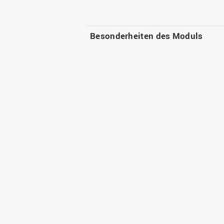
Besonderheiten des Moduls