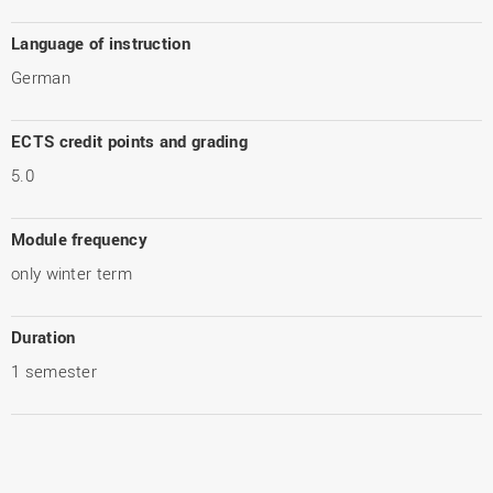
Language of instruction
German
ECTS credit points and grading
5.0
Module frequency
only winter term
Duration
1 semester