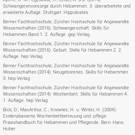
Schwangerenvorsorge durch Hebammen. 3. überarbeitete und
erweiterte Auflage. Stuttgart: Hippokrates
Berner Fachhochschule, Zürcher Hochschule für Angewandte
Wissenschaften (2016): Schwangerschaft. Skills für
Hebammen Band 1. 2. Auflage. gep Verlag
Berner Fachhochschule, Zürcher Hochschule für Angewandte
Wissenschaften (2016): Geburt. Skills für Hebammen 2. 2.
Auflage. hep Verlag
Berner Fachhochschule, Zürcher Hochschule für Angewandte
Wissenschaften (2014): Neugeborenes. Skills für Hebammen
3. hep Verlag
Berner Fachhochschule, Zürcher Hochschule für Angewandte
Wissenschaften (2014): Wochenbett. Skills für Hebammen 4.
1. Auflage. hep Verlag
Bick, D.; MacArthur, C.; Knowles, H. u. Winter, H. (2004):
Evidenzbasierte Wochenbettbetreuung und -pflege.
Praxishandbuch für Hebammen und Pflegende. Bern: Hans
Huber