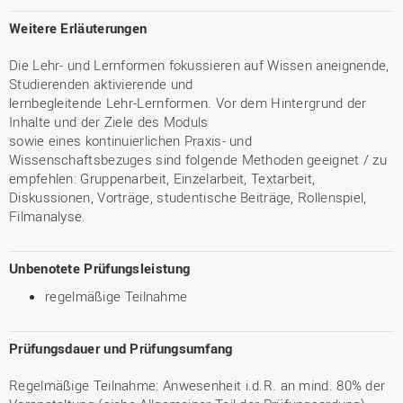
Weitere Erläuterungen
Die Lehr- und Lernformen fokussieren auf Wissen aneignende,
Studierenden aktivierende und
lernbegleitende Lehr-Lernformen. Vor dem Hintergrund der
Inhalte und der Ziele des Moduls
sowie eines kontinuierlichen Praxis- und
Wissenschaftsbezuges sind folgende Methoden geeignet / zu
empfehlen: Gruppenarbeit, Einzelarbeit, Textarbeit,
Diskussionen, Vorträge, studentische Beiträge, Rollenspiel,
Filmanalyse.
Unbenotete Prüfungsleistung
regelmäßige Teilnahme
Prüfungsdauer und Prüfungsumfang
Regelmäßige Teilnahme: Anwesenheit i.d.R. an mind. 80% der