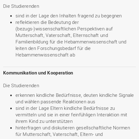
Die Studierenden
sind in der Lage den Inhalten fragend zu begegnen
reflektieren die Bedeutung der
(bezugs-)wissenschaftlichen Perspektiven auf
Mutterschaft, Vaterschaft, Elternschaft und
Familienbildung für die Hebammenwissenschaft und
leiten den Forschungsbedarf für die
Hebammenwissenschaft ab
Kommunikation und Kooperation
Die Studierenden
erkennen kindliche Bedürfnisse, deuten kindliche Signale
und wählen passende Reaktionen aus
sind in der Lage Eltern kindliche Bedürfnisse zu
vermitteln und sie in einer feinfühligen Interaktion mit
ihrem Kind zu unterstützen
hinterfragen und diskutieren gesellschaftliche Normen
für Mutterschaft, Vaterschaft, Eltern- und