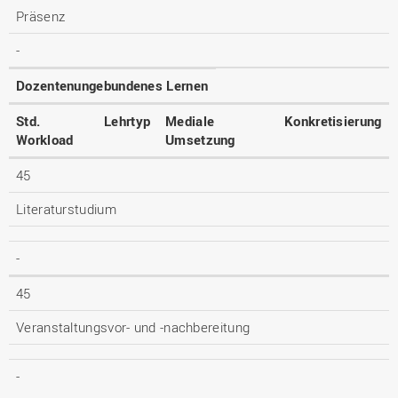
Präsenz
-
Dozentenungebundenes Lernen
Std.
Lehrtyp
Mediale
Konkretisierung
Workload
Umsetzung
45
Literaturstudium
-
45
Veranstaltungsvor- und -nachbereitung
-