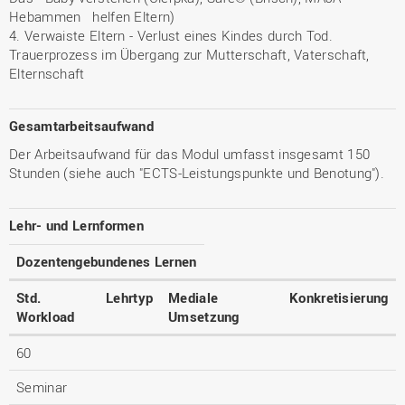
Hebammen helfen Eltern)
4. Verwaiste Eltern - Verlust eines Kindes durch Tod.
Trauerprozess im Übergang zur Mutterschaft, Vaterschaft,
Elternschaft
Gesamtarbeitsaufwand
Der Arbeitsaufwand für das Modul umfasst insgesamt 150
Stunden (siehe auch "ECTS-Leistungspunkte und Benotung").
Lehr- und Lernformen
Dozentengebundenes Lernen
Std.
Lehrtyp
Mediale
Konkretisierung
Workload
Umsetzung
60
Seminar