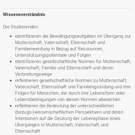
Wissensverständnis
Die Studierenden
identifizieren die Bewältigungsaufgaben im Übergang zur
Mutterschaft, Vaterschaft, Elternschaft und
Familienwerdung in Bezug auf Ressourcen,
Unterstützungspotentiale und Folgen
identifizieren gesellschaftliche Normen für Mutterschaft,
Vaterschaft, Familie und Elternschaft und deren
Verbreitungswege
reflektieren gesellschaftliche Normen zu Mutterschaft,
Vaterschaft, Elternschaft und Familiengründung und ihre
Folgen für Menschen, die durch ihre Lebensform oder
Lebensbedingungen von diesen Normen abweichen
reflektieren die Bedeutung der unterschiedlichen
(bezugs-)wissenschaftlichen Perspektiven und deren
Intentionen auf die Deutung der Lebensphase eines
Überganges in Mutterschaft, Vaterschaft und
Elternschaft