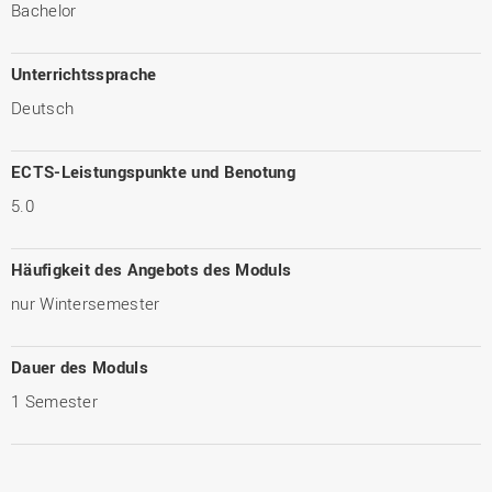
Bachelor
Unterrichtssprache
Deutsch
ECTS-Leistungspunkte und Benotung
5.0
Häufigkeit des Angebots des Moduls
nur Wintersemester
Dauer des Moduls
1 Semester