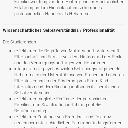
Familienwerdung vor dem Hintergrund ihrer persönlichen
Erfahrung und im Hinblick auf ein zukünftiges
professionelles Handeln als Hebamme
Wissenschaftliches Selbstverständnis / Professionalität
Die Studierenden
reflektieren die Begriffe von Mutterschaft, Vaterschaft,
Elternschaft und Familie vor dem Hintergrund der Ethik
und des Versorgungsauftrages von Hebammen
integrieren die psychosozialen Betreuungsaufgaben der
Hebamme in der Unterstützung von Frauen und anderen
Elternteilen und in der Förderung von Eltern-Kind
Interaktion und dem Bindungsaufbau in ihr berufliches
Selbstverständnis
reflektieren mögliche Einflüsse der persönlichen
Familien- und Sozialisationserfahrung auf die
Berufsausübung
reflektieren Zustände von Fremdheit und Toleranz
gegenüber unterschiedlichen Familiengründungsformen