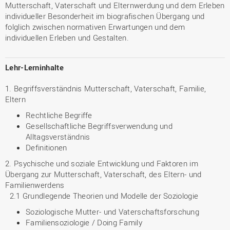
Mutterschaft, Vaterschaft und Elternwerdung und dem Erleben
individueller Besonderheit im biografischen Übergang und
folglich zwischen normativen Erwartungen und dem
individuellen Erleben und Gestalten.
Lehr-Lerninhalte
1. Begriffsverständnis Mutterschaft, Vaterschaft, Familie,
Eltern
Rechtliche Begriffe
Gesellschaftliche Begriffsverwendung und
Alltagsverständnis
Definitionen
2. Psychische und soziale Entwicklung und Faktoren im
Übergang zur Mutterschaft, Vaterschaft, des Eltern- und
Familienwerdens
2.1 Grundlegende Theorien und Modelle der Soziologie
Soziologische Mutter- und Vaterschaftsforschung
Familiensoziologie / Doing Family