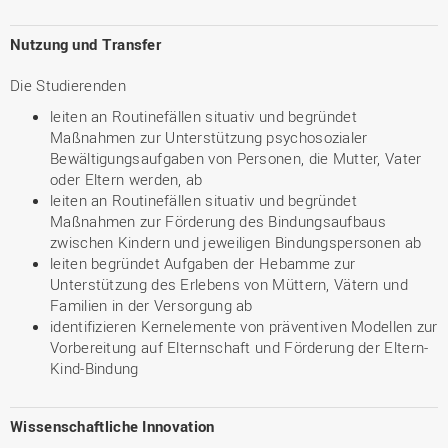
Nutzung und Transfer
Die Studierenden
leiten an Routinefällen situativ und begründet
Maßnahmen zur Unterstützung psychosozialer
Bewältigungsaufgaben von Personen, die Mutter, Vater
oder Eltern werden, ab
leiten an Routinefällen situativ und begründet
Maßnahmen zur Förderung des Bindungsaufbaus
zwischen Kindern und jeweiligen Bindungspersonen ab
leiten begründet Aufgaben der Hebamme zur
Unterstützung des Erlebens von Müttern, Vätern und
Familien in der Versorgung ab
identifizieren Kernelemente von präventiven Modellen zur
Vorbereitung auf Elternschaft und Förderung der Eltern-
Kind-Bindung
Wissenschaftliche Innovation