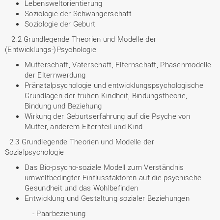
Lebensweltorientierung
Soziologie der Schwangerschaft
Soziologie der Geburt
2.2 Grundlegende Theorien und Modelle der
(Entwicklungs-)Psychologie
Mutterschaft, Vaterschaft, Elternschaft, Phasenmodelle
der Elternwerdung
Pränatalpsychologie und entwicklungspsychologische
Grundlagen der frühen Kindheit, Bindungstheorie,
Bindung und Beziehung
Wirkung der Geburtserfahrung auf die Psyche von
Mutter, anderem Elternteil und Kind
2.3 Grundlegende Theorien und Modelle der
Sozialpsychologie
Das Bio-psycho-soziale Modell zum Verständnis
umweltbedingter Einflussfaktoren auf die psychische
Gesundheit und das Wohlbefinden
Entwicklung und Gestaltung sozialer Beziehungen
- Paarbeziehung