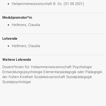
Hebammenwissenschaft B. Sc. (01.09.2021)
Modulpromotor*in
Hellmers, Claudia
Lehrende
Hellmers, Claudia
Weitere Lehrende
Dozent*innen für: Hebammenwissenschaft Psychologie
Entwicklungspsychologie Elementarpädagogik oder Pädagogik
der frühen Kindheit Sozialwissenschaft Sozialpädagogik
Sozialpsychologie