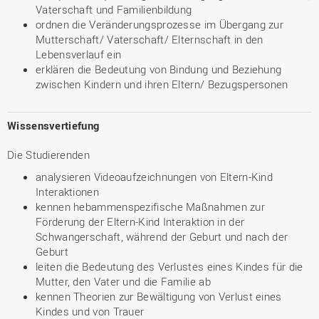
Vaterschaft und Familienbildung
ordnen die Veränderungsprozesse im Übergang zur
Mutterschaft/ Vaterschaft/ Elternschaft in den
Lebensverlauf ein
erklären die Bedeutung von Bindung und Beziehung
zwischen Kindern und ihren Eltern/ Bezugspersonen
Wissensvertiefung
Die Studierenden
analysieren Videoaufzeichnungen von Eltern-Kind
Interaktionen
kennen hebammenspezifische Maßnahmen zur
Förderung der Eltern-Kind Interaktion in der
Schwangerschaft, während der Geburt und nach der
Geburt
leiten die Bedeutung des Verlustes eines Kindes für die
Mutter, den Vater und die Familie ab
kennen Theorien zur Bewältigung von Verlust eines
Kindes und von Trauer