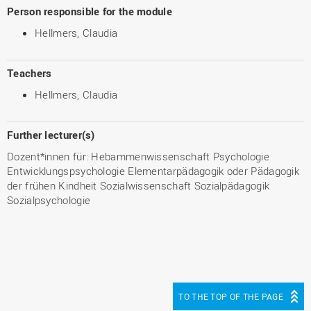
Person responsible for the module
Hellmers, Claudia
Teachers
Hellmers, Claudia
Further lecturer(s)
Dozent*innen für: Hebammenwissenschaft Psychologie
Entwicklungspsychologie Elementarpädagogik oder Pädagogik
der frühen Kindheit Sozialwissenschaft Sozialpädagogik
Sozialpsychologie
TO THE TOP OF THE PAGE