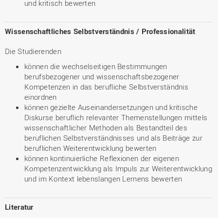
und kritisch bewerten
Wissenschaftliches Selbstverständnis / Professionalität
Die Studierenden
können die wechselseitigen Bestimmungen
berufsbezogener und wissenschaftsbezogener
Kompetenzen in das berufliche Selbstverständnis
einordnen
können gezielte Auseinandersetzungen und kritische
Diskurse beruflich relevanter Themenstellungen mittels
wissenschaftlicher Methoden als Bestandteil des
beruflichen Selbstverständnisses und als Beiträge zur
beruflichen Weiterentwicklung bewerten
können kontinuierliche Reflexionen der eigenen
Kompetenzentwicklung als Impuls zur Weiterentwicklung
und im Kontext lebenslangen Lernens bewerten
Literatur