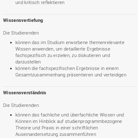
und kritisch reflektieren
Wissensvertiefung
Die Studierenden
können das im Studium erworbene themenrelevante
Wissen anwenden, um detaillierte Ergebnisse
fachspezifisch zu erzielen, zu diskutieren und
darzustellen
können die fachspezifischen Ergebnisse in einem
Gesamtzusammenhang präsentieren und verteidigen
Wissensverständnis
Die Studierenden
können das fachliche und überfachliche Wissen und
Können im Hinblick auf studienprogrammbezogene
Theorie und Praxis in einer schriftlichen
Auseinandersetzung zusammenführen