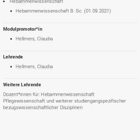
Hebammenwissenschaft
Hebammenwissenschaft B. Sc. (01.09.2021)
Modulpromotor*in
Hellmers, Claudia
Lehrende
Hellmers, Claudia
Weitere Lehrende
Dozent*innen für: Hebammenwissenschaft
Pflegewissenschaft und weiterer studiengangspezifischer
bezugswissenschaftlicher Disziplinen