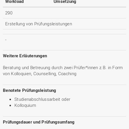
Workload
Umsetzung
290
Erstellung von Prüfungsleistungen
-
Weitere Erläuterungen
Beratung und Betreuung durch zwei Prüfer*innen z.B. in Form
von Kolloquien, Counselling, Coaching
Benotete Prüfungsleistung
Studienabschlussarbeit oder
Kolloquium
Prüfungsdauer und Prüfungsumfang