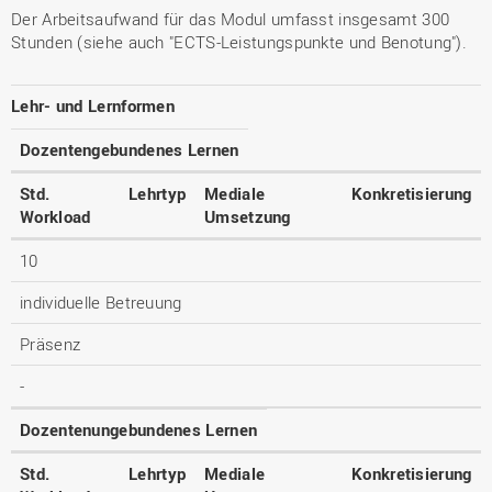
Der Arbeitsaufwand für das Modul umfasst insgesamt 300
Stunden (siehe auch "ECTS-Leistungspunkte und Benotung").
Lehr- und Lernformen
Dozentengebundenes Lernen
Std.
Lehrtyp
Mediale
Konkretisierung
Workload
Umsetzung
10
individuelle Betreuung
Präsenz
-
Dozentenungebundenes Lernen
Std.
Lehrtyp
Mediale
Konkretisierung