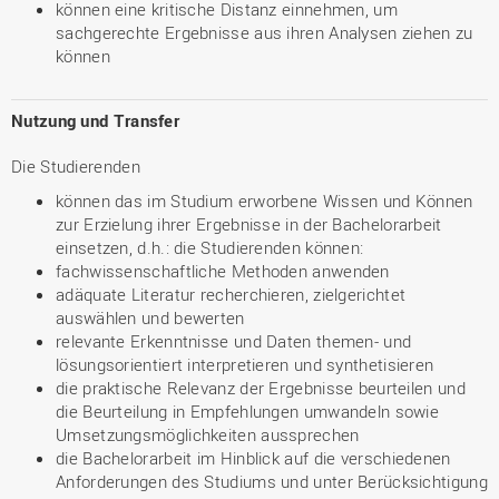
können eine kritische Distanz einnehmen, um
sachgerechte Ergebnisse aus ihren Analysen ziehen zu
können
Nutzung und Transfer
Die Studierenden
können das im Studium erworbene Wissen und Können
zur Erzielung ihrer Ergebnisse in der Bachelorarbeit
einsetzen, d.h.: die Studierenden können:
fachwissenschaftliche Methoden anwenden
adäquate Literatur recherchieren, zielgerichtet
auswählen und bewerten
relevante Erkenntnisse und Daten themen- und
lösungsorientiert interpretieren und synthetisieren
die praktische Relevanz der Ergebnisse beurteilen und
die Beurteilung in Empfehlungen umwandeln sowie
Umsetzungsmöglichkeiten aussprechen
die Bachelorarbeit im Hinblick auf die verschiedenen
Anforderungen des Studiums und unter Berücksichtigung