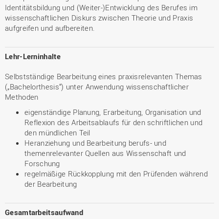
Identitätsbildung und (Weiter-)Entwicklung des Berufes im
wissenschaftlichen Diskurs zwischen Theorie und Praxis
aufgreifen und aufbereiten.
Lehr-Lerninhalte
Selbstständige Bearbeitung eines praxisrelevanten Themas
(„Bachelorthesis“) unter Anwendung wissenschaftlicher
Methoden
eigenständige Planung, Erarbeitung, Organisation und
Reflexion des Arbeitsablaufs für den schriftlichen und
den mündlichen Teil
Heranziehung und Bearbeitung berufs- und
themenrelevanter Quellen aus Wissenschaft und
Forschung
regelmäßige Rückkopplung mit den Prüfenden während
der Bearbeitung
Gesamtarbeitsaufwand