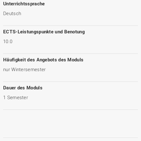
Unterrichtssprache
Deutsch
ECTS-Leistungspunkte und Benotung
10.0
Häufigkeit des Angebots des Moduls
nur Wintersemester
Dauer des Moduls
1 Semester