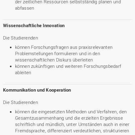
der zeitlichen Ressourcen selbstständig planen und
abfassen
Wissenschaftliche Innovation
Die Studierenden
können Forschungsfragen aus praxisrelevanten
Problemstellungen formulieren und in den
wissenschaftlichen Diskurs überleiten
können zukünftigen und weiteren Forschungsbedarf
ableiten
Kommunikation und Kooperation
Die Studierenden
können die eingesetzten Methoden und Verfahren, den
Gesamtzusammenhang und die erzielten Ergebnisse
schriftlich und mündlich, unter Umständen auch in einer
Fremdsprache, differenziert verdeutlichen, strukturieren