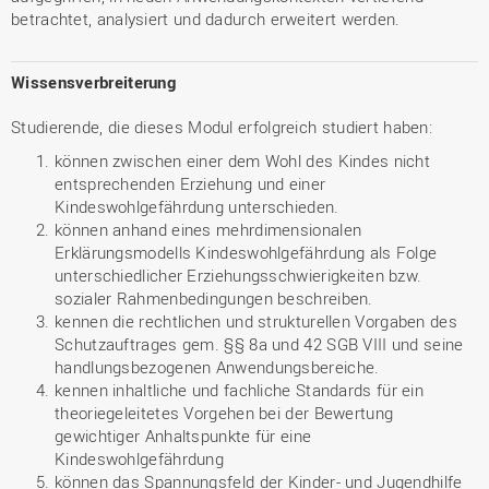
betrachtet, analysiert und dadurch erweitert werden.
Wissensverbreiterung
Studierende, die dieses Modul erfolgreich studiert haben:
können zwischen einer dem Wohl des Kindes nicht
entsprechenden Erziehung und einer
Kindeswohlgefährdung unterschieden.
können anhand eines mehrdimensionalen
Erklärungsmodells Kindeswohlgefährdung als Folge
unterschiedlicher Erziehungsschwierigkeiten bzw.
sozialer Rahmenbedingungen beschreiben.
kennen die rechtlichen und strukturellen Vorgaben des
Schutzauftrages gem. §§ 8a und 42 SGB VIII und seine
handlungsbezogenen Anwendungsbereiche.
kennen inhaltliche und fachliche Standards für ein
theoriegeleitetes Vorgehen bei der Bewertung
gewichtiger Anhaltspunkte für eine
Kindeswohlgefährdung
können das Spannungsfeld der Kinder- und Jugendhilfe