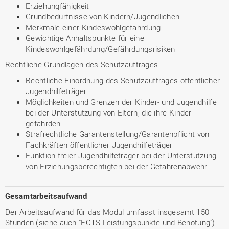
Erziehungfähigkeit
Grundbedürfnisse von Kindern/Jugendlichen
Merkmale einer Kindeswohlgefährdung
Gewichtige Anhaltspunkte für eine
Kindeswohlgefährdung/Gefährdungsrisiken
Rechtliche Grundlagen des Schutzauftrages
Rechtliche Einordnung des Schutzauftrages öffentlicher
Jugendhilfeträger
Möglichkeiten und Grenzen der Kinder- und Jugendhilfe
bei der Unterstützung von Eltern, die ihre Kinder
gefährden
Strafrechtliche Garantenstellung/Garantenpflicht von
Fachkräften öffentlicher Jugendhilfeträger
Funktion freier Jugendhilfeträger bei der Unterstützung
von Erziehungsberechtigten bei der Gefahrenabwehr
Gesamtarbeitsaufwand
Der Arbeitsaufwand für das Modul umfasst insgesamt 150
Stunden (siehe auch "ECTS-Leistungspunkte und Benotung").