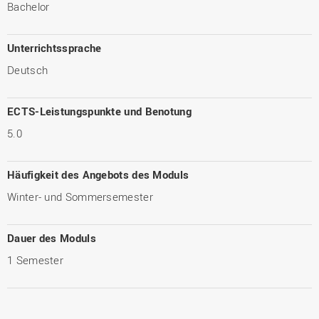
Bachelor
Unterrichtssprache
Deutsch
ECTS-Leistungspunkte und Benotung
5.0
Häufigkeit des Angebots des Moduls
Winter- und Sommersemester
Dauer des Moduls
1 Semester