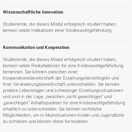
Wissenschaftliche Innovation
Studierende, die dieses Modul erfolgreich studiert haben,
kennen valide Indikatoren einer Kindeswohlgefährdung.
Kommunikation und Kooperation
Studierende, die dieses Modul erfolgreich studiert haben,
können valide Risikofaktoren für eine Kindeswohlgefährdung
benennen. Sie können zwischen einer
Kooperationsbereitschaft der Erziehungsberechtigten und
ihrer Veränderungsbereitschaft unterscheiden. Sie kennen
prekäre Lebenslagen und schwieriger Erziehungssituationen
und sind in der Lage, zwischen „nicht gewichtigen“ und
„gewichtigen“ Anhaltspunkten für eine Kindeswohlgefährdung
inhaltlich zu unterscheiden. Sie kennen rechtliche
Möglichkeiten, um in Akutsituationen Kinder und Jugendliche
zu schützen und können diese formulieren.