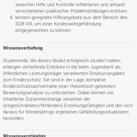
zwischen Hilfe und Kontrolle reflektieren und anhand
verschiedener praktischer Problemstellungen erörtern.
kennen geeignete Hilfeangebote aus dem Bereich des
SGB VIII, um einer Kindeswohlgefährdung
entgegenwirken zu können.
Wissensvertiefung
Studierende, die dieses Modul erfolgreich studiert haben,
erlangen vertiefende Einblicke in die beim Jugendamt als
öffentlichen Leistungsträger verankerten Strukturvorgaben
zum Kinderschutz. Sie sind in der Lage, komplexe
Kinderschutzsachverhalte einer theoretisch geleiteten
Bewertungsanalyse zu unterziehen. Dabei können sie
inhaltliche Zusammenhänge zwischen der
(eingeschränkten/fehlenden) Erziehungsfähigkeit und den sich
daraus für Minderjährige ergebenen Gefährdungssituationen
herstellen.
Wissensverständnis