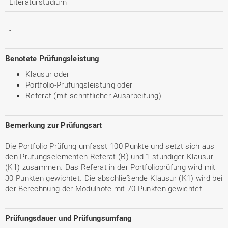
Literaturstudium
-
Benotete Prüfungsleistung
Klausur oder
Portfolio-Prüfungsleistung oder
Referat (mit schriftlicher Ausarbeitung)
Bemerkung zur Prüfungsart
Die Portfolio Prüfung umfasst 100 Punkte und setzt sich aus
den Prüfungselementen Referat (R) und 1-stündiger Klausur
(K1) zusammen. Das Referat in der Portfolioprüfung wird mit
30 Punkten gewichtet. Die abschließende Klausur (K1) wird bei
der Berechnung der Modulnote mit 70 Punkten gewichtet.
Prüfungsdauer und Prüfungsumfang