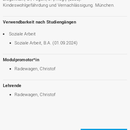
Kindeswohlgefährdung und Vernachlässigung. München.
Verwendbarkeit nach Studiengängen
Soziale Arbeit
Soziale Arbeit, B.A. (01.09.2024)
Modulpromotor*in
Radewagen, Christof
Lehrende
Radewagen, Christof