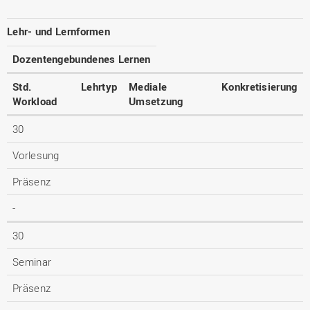
Lehr- und Lernformen
Dozentengebundenes Lernen
Std.
Lehrtyp
Mediale
Konkretisierung
Workload
Umsetzung
30
Vorlesung
Präsenz
-
30
Seminar
Präsenz