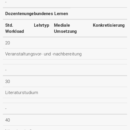
-
Dozentenungebundenes Lernen
Std.
Lehrtyp
Mediale
Konkretisierung
Workload
Umsetzung
20
Veranstaltungsvor- und -nachbereitung
-
30
Literaturstudium
-
40