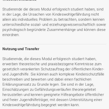
Studierende die dieses Modul erfolgreich studiert haben, sind
in der Lage, die Ursachen von Kindeswohlgefährdung nicht
allein als individuelles Problem zu betrachten, sondern kennen
unterschiedliche sozial- und erziehungswissenschaftlich sowie
psychologisch begründete Zusammenhänge und können diese
einordnen.
Nutzung und Transfer
Studierende, die dieses Modul erfolgreich studiert haben,
erwerben theoretische und praxisbezogene Kenntnisse zum
gesetzlich verankerten Schutzauftrag der öffentlichen Kinder-
und Jugendhilfe. Sie können auch komplexe Kinderschutzfälle
beschreiben und bewerten und dabei einen fachlichen
Erklärungsansatz zu Grunde legen. Sie sind in der Lage,
Einschätzungen zu Gefährdungsverläufen theoriegeleitet
herzustellen und kennen geeignete Hilfeangebote öffentlicher
und freier Jugendhilfeträger, mit dessen Unterstützung einer
Kindeswohlgefährdung begegnet werden kann.