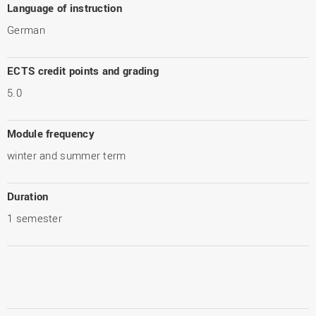
Language of instruction
German
ECTS credit points and grading
5.0
Module frequency
winter and summer term
Duration
1 semester