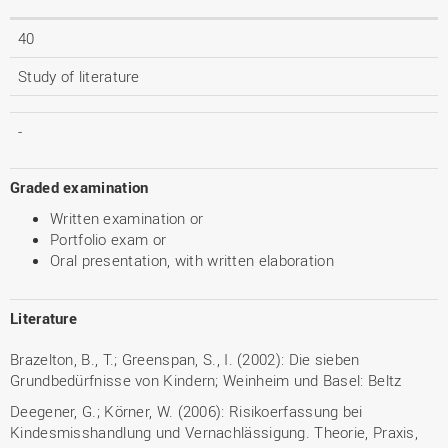
40
Study of literature
-
Graded examination
Written examination or
Portfolio exam or
Oral presentation, with written elaboration
Literature
Brazelton, B., T.; Greenspan, S., I. (2002): Die sieben
Grundbedürfnisse von Kindern; Weinheim und Basel: Beltz
Deegener, G.; Körner, W. (2006): Risikoerfassung bei
Kindesmisshandlung und Vernachlässigung. Theorie, Praxis,