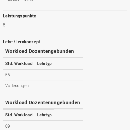
Leistungspunkte
5
Lehr-/Lernkonzept
Workload Dozentengebunden
Std. Workload
Lehrtyp
56
Vorlesungen
Workload Dozentenungebunden
Std. Workload
Lehrtyp
69