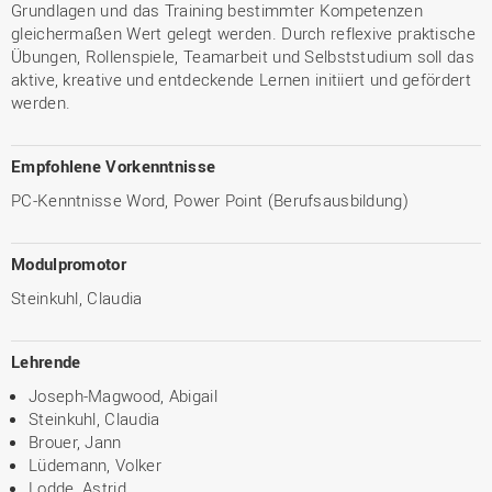
Grundlagen und das Training bestimmter Kompetenzen
gleichermaßen Wert gelegt werden. Durch reflexive praktische
Übungen, Rollenspiele, Teamarbeit und Selbststudium soll das
aktive, kreative und entdeckende Lernen initiiert und gefördert
werden.
Empfohlene Vorkenntnisse
PC-Kenntnisse Word, Power Point (Berufsausbildung)
Modulpromotor
Steinkuhl, Claudia
Lehrende
Joseph-Magwood, Abigail
Steinkuhl, Claudia
Brouer, Jann
Lüdemann, Volker
Lodde, Astrid