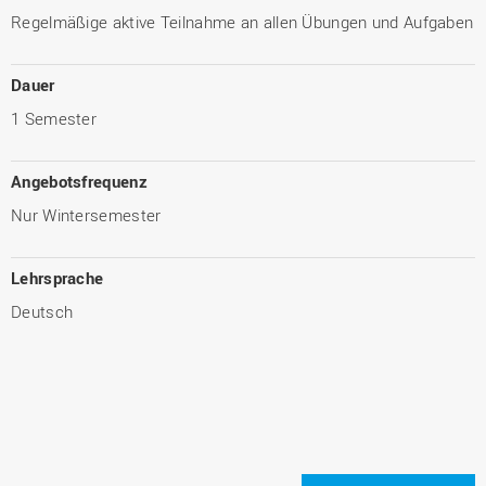
Regelmäßige aktive Teilnahme an allen Übungen und Aufgaben
Dauer
1 Semester
Angebotsfrequenz
Nur Wintersemester
Lehrsprache
Deutsch