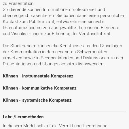
zu Präsentation:
Studierende können Informationen professionell und
überzeugend präsentieren. Sie bauen dabei einen persönlichen
Kontakt zum Publikum auf, entwickeln eine sinnvolle
Dramaturgie und nutzen ausgewählte rhetorische Elemente
und Visualisierungen zur Erhöhung der Verständlichkeit.
Die Studierenden können die Kenntnisse aus den Grundlagen
der Kommunikation in den genannten Schwerpunkten
umsetzen sowie in Feedbackrunden und Diskussionen zu den
Präsentationen und Übungen konstruktiv anwenden.
Können - instrumentale Kompetenz
Können - kommunikative Kompetenz
Können - systemische Kompetenz
Lehr-/Lernmethoden
In diesem Modul soll auf die Vermittlung theoretischer