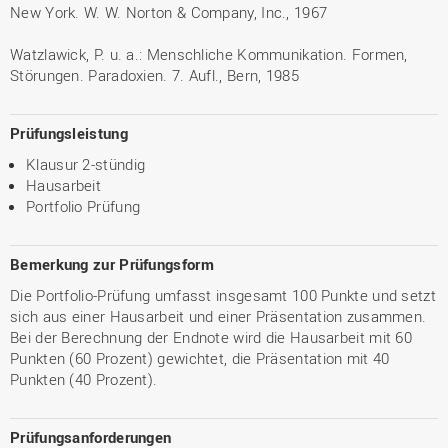
New York. W. W. Norton & Company, Inc., 1967
Watzlawick, P. u. a.: Menschliche Kommunikation. Formen,
Störungen. Paradoxien. 7. Aufl., Bern, 1985
Prüfungsleistung
Klausur 2-stündig
Hausarbeit
Portfolio Prüfung
Bemerkung zur Prüfungsform
Die Portfolio-Prüfung umfasst insgesamt 100 Punkte und setzt
sich aus einer Hausarbeit und einer Präsentation zusammen.
Bei der Berechnung der Endnote wird die Hausarbeit mit 60
Punkten (60 Prozent) gewichtet, die Präsentation mit 40
Punkten (40 Prozent).
Prüfungsanforderungen