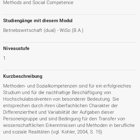
Methods and Social Competence
Studiengänge mit diesem Modul
Betriebswirtschaft (dual) - WiSo (B.A.)
Niveaustufe
1
Kurzbeschreibung
Methoden- und Sozialkompetenzen sind für ein erfolgreiches
Studium und für die nachhaltige Beschäftigung von
Hochschulabsolventen von besonderer Bedeutung. Sie
entsprechen durch ihren überfachlichen Charakter der
Differenziertheit und Variabilität der Aufgaben dieser
Personengruppe und sind Bedingung für den Transfer von
wissenschaftlichen Erkenntnissen und Methoden in berufliche
und soziale Realitäten (vgl. Kohler, 2004, S. 15)