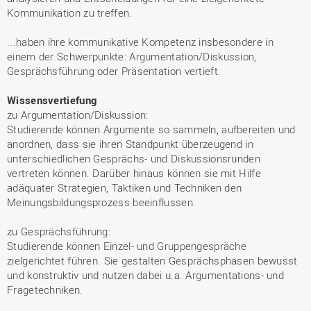
Kommunikation zu treffen.
...haben ihre kommunikative Kompetenz insbesondere in
einem der Schwerpunkte: Argumentation/Diskussion,
Gesprächsführung oder Präsentation vertieft.
Wissensvertiefung
zu Argumentation/Diskussion:
Studierende können Argumente so sammeln, aufbereiten und
anordnen, dass sie ihren Standpunkt überzeugend in
unterschiedlichen Gesprächs- und Diskussionsrunden
vertreten können. Darüber hinaus können sie mit Hilfe
adäquater Strategien, Taktiken und Techniken den
Meinungsbildungsprozess beeinflussen.
zu Gesprächsführung:
Studierende können Einzel- und Gruppengespräche
zielgerichtet führen. Sie gestalten Gesprächsphasen bewusst
und konstruktiv und nutzen dabei u.a. Argumentations- und
Fragetechniken.