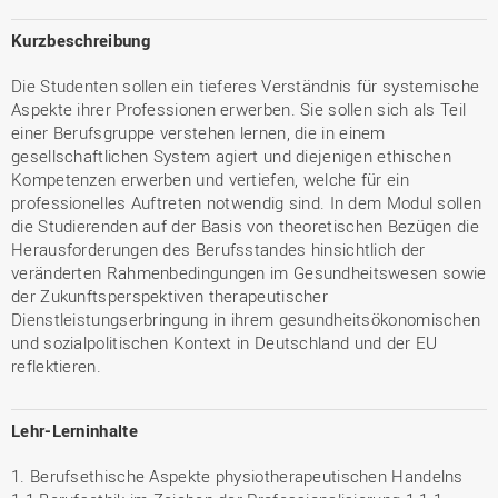
Kurzbeschreibung
Die Studenten sollen ein tieferes Verständnis für systemische
Aspekte ihrer Professionen erwerben. Sie sollen sich als Teil
einer Berufsgruppe verstehen lernen, die in einem
gesellschaftlichen System agiert und diejenigen ethischen
Kompetenzen erwerben und vertiefen, welche für ein
professionelles Auftreten notwendig sind. In dem Modul sollen
die Studierenden auf der Basis von theoretischen Bezügen die
Herausforderungen des Berufsstandes hinsichtlich der
veränderten Rahmenbedingungen im Gesundheitswesen sowie
der Zukunftsperspektiven therapeutischer
Dienstleistungserbringung in ihrem gesundheitsökonomischen
und sozialpolitischen Kontext in Deutschland und der EU
reflektieren.
Lehr-Lerninhalte
1. Berufsethische Aspekte physiotherapeutischen Handelns