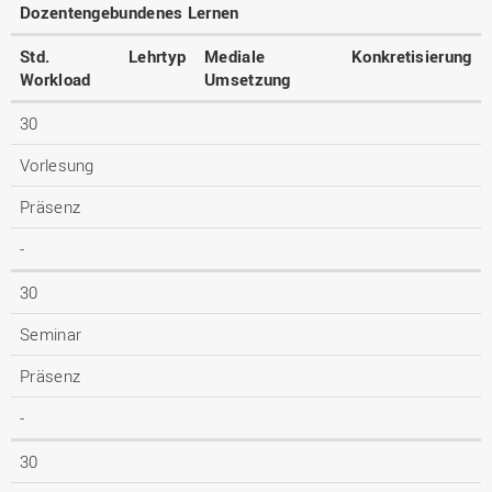
Dozentengebundenes Lernen
Std.
Lehrtyp
Mediale
Konkretisierung
Workload
Umsetzung
30
Vorlesung
Präsenz
-
30
Seminar
Präsenz
-
30