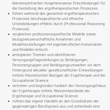
klientenzentrierten Vorgehensweise Entscheidungen für
die Gestaltung des ergotherapeutischen Prozesses.
führen während des gesamten ergotherapeutischen
Prozesses berufsspezifische und ethische
Urteilsbildungen effektiv durch (Professional Reasoning
Prozesse).
vergleichen professionsspezifische Modelle sowie
bezugswissenschaftliche Annahmen und
Modellvorstellungen mit eigenberuflichen Konstrukten
und Modellen kritisch.
antizipieren Themen und identifizieren
Versorgungsfragestellungen zu Betätigungen,
Personengruppen und Betätigungsumwelten vor dem
Hintergrund aktueller gesellschaftlicher Entwicklungen
mittels theoretischen Bezügen der Ergotherapie und der
Occupational Science.
vertreten und begründen fundiert den Versorgungsfokus
der Ergotherapie mittels Wissensbestände der
Ergotherapie und Occupational Science.
richten das eigene Handeln an den Grundsätzen der
gegenwärtigen Berufspraxis aus und entwickeln eine