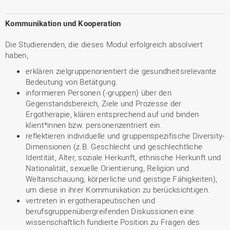
Kommunikation und Kooperation
Die Studierenden, die dieses Modul erfolgreich absolviert
haben,
erklären zielgruppenorientiert die gesundheitsrelevante
Bedeutung von Betätgung.
informieren Personen (-gruppen) über den
Gegenstandsbereich, Ziele und Prozesse der
Ergotherapie, klären entsprechend auf und binden
klient*innen bzw. personenzentriert ein.
reflektieren individuelle und gruppenspezifische Diversity-
Dimensionen (z.B. Geschlecht und geschlechtliche
Identität, Alter, soziale Herkunft, ethnische Herkunft und
Nationalität, sexuelle Orientierung, Religion und
Weltanschauung, körperliche und geistige Fähigkeiten),
um diese in ihrer Kommunikation zu berücksichtigen.
vertreten in ergotherapeutischen und
berufsgruppenübergreifenden Diskussionen eine
wissenschaftlich fundierte Position zu Fragen des