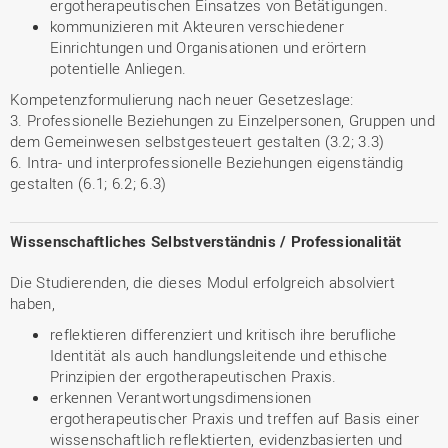
ergotherapeutischen Einsatzes von Betätigungen.
kommunizieren mit Akteuren verschiedener
Einrichtungen und Organisationen und erörtern
potentielle Anliegen.
Kompetenzformulierung nach neuer Gesetzeslage:
3. Professionelle Beziehungen zu Einzelpersonen, Gruppen und
dem Gemeinwesen selbstgesteuert gestalten (3.2; 3.3)
6. Intra- und interprofessionelle Beziehungen eigenständig
gestalten (6.1; 6.2; 6.3)
Wissenschaftliches Selbstverständnis / Professionalität
Die Studierenden, die dieses Modul erfolgreich absolviert
haben,
reflektieren differenziert und kritisch ihre berufliche
Identität als auch handlungsleitende und ethische
Prinzipien der ergotherapeutischen Praxis.
erkennen Verantwortungsdimensionen
ergotherapeutischer Praxis und treffen auf Basis einer
wissenschaftlich reflektierten, evidenzbasierten und