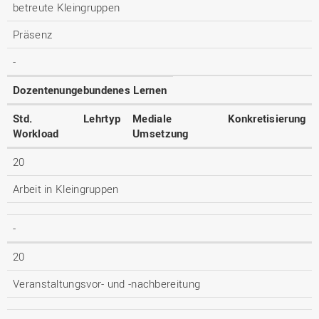
betreute Kleingruppen
Präsenz
-
Dozentenungebundenes Lernen
Std.
Lehrtyp
Mediale
Konkretisierung
Workload
Umsetzung
20
Arbeit in Kleingruppen
-
20
Veranstaltungsvor- und -nachbereitung