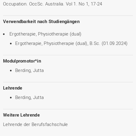
Occupation. OccSc. Australia. Vol 1. No 1, 17-24
Verwendbarkeit nach Studiengängen
Ergotherapie, Physiotherapie (dual)
Ergotherapie, Physiotherapie (dual), B.Sc. (01.09.2024)
Modulpromotor*in
Berding, Jutta
Lehrende
Berding, Jutta
Weitere Lehrende
Lehrende der Berufsfachschule