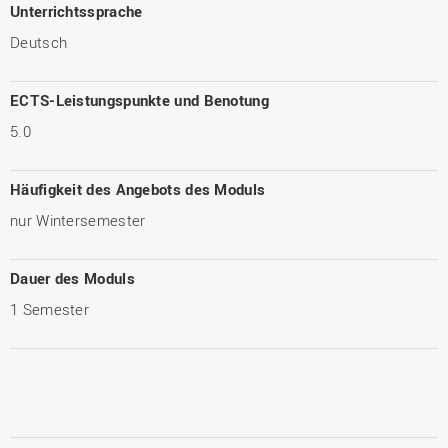
Unterrichtssprache
Deutsch
ECTS-Leistungspunkte und Benotung
5.0
Häufigkeit des Angebots des Moduls
nur Wintersemester
Dauer des Moduls
1 Semester