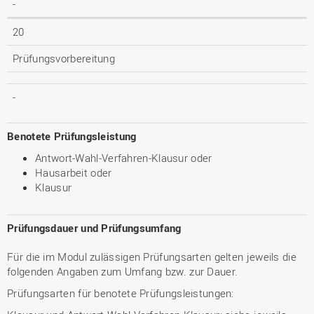
-
20
Prüfungsvorbereitung
-
Benotete Prüfungsleistung
Antwort-Wahl-Verfahren-Klausur oder
Hausarbeit oder
Klausur
Prüfungsdauer und Prüfungsumfang
Für die im Modul zulässigen Prüfungsarten gelten jeweils die
folgenden Angaben zum Umfang bzw. zur Dauer.
Prüfungsarten für benotete Prüfungsleistungen: