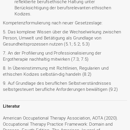
reflektierte berufsethische Haltung unter
Berücksichtigung der berufsrelevanten ethischen
Kodizes.
Kompetenzformulierung nach neuer Gesetzeslage:
5. Das komplexe Wissen über die Wechselwirkung zwischen
Person, Umwelt und Betätigung als Grundlage von
Gesundheitsprozessen nutzen (5.1; 5.2; 5.3)
7. An der Profilierung und Professionalisierung der
Ergotherapie nachhaltig mitwirken (7.3; 7.5)
8. In Übereinstimmung mit Richtlinien, Regularien und
ethischen Kodizes selbstän-dig handeln (8.2)
9. Auf Grundlage des beruflichen Selbstverständnisses
selbstgesteuert berufliche Anforderungen bewältigen (9.2)
Literatur
American Occupational Therapy Association, AOTA (2020).
Occupational Therapy Practice Framework: Domain and