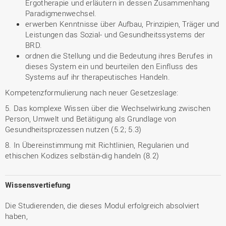
Ergotherapie und erläutern in dessen Zusammenhang
Paradigmenwechsel.
erwerben Kenntnisse über Aufbau, Prinzipien, Träger und
Leistungen das Sozial- und Gesundheitssystems der
BRD.
ordnen die Stellung und die Bedeutung ihres Berufes in
dieses System ein und beurteilen den Einfluss des
Systems auf ihr therapeutisches Handeln.
Kompetenzformulierung nach neuer Gesetzeslage:
5. Das komplexe Wissen über die Wechselwirkung zwischen
Person, Umwelt und Betätigung als Grundlage von
Gesundheitsprozessen nutzen (5.2; 5.3)
8. In Übereinstimmung mit Richtlinien, Regularien und
ethischen Kodizes selbstän-dig handeln (8.2)
Wissensvertiefung
Die Studierenden, die dieses Modul erfolgreich absolviert
haben,