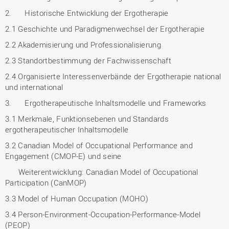
2. Historische Entwicklung der Ergotherapie
2.1 Geschichte und Paradigmenwechsel der Ergotherapie
2.2 Akademisierung und Professionalisierung
2.3 Standortbestimmung der Fachwissenschaft
2.4 Organisierte Interessenverbände der Ergotherapie national
und international
3. Ergotherapeutische Inhaltsmodelle und Frameworks
3.1 Merkmale, Funktionsebenen und Standards
ergotherapeutischer Inhaltsmodelle
3.2 Canadian Model of Occupational Performance and
Engagement (CMOP-E) und seine
Weiterentwicklung: Canadian Model of Occupational
Participation (CanMOP)
3.3 Model of Human Occupation (MOHO)
3.4 Person-Environment-Occupation-Performance-Model
(PEOP)