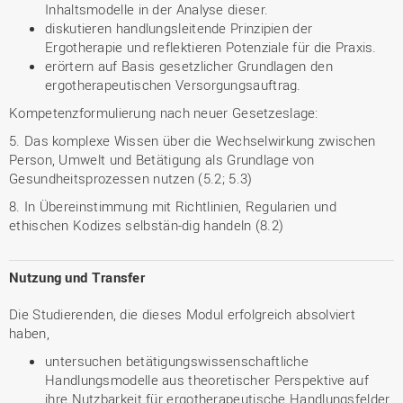
Inhaltsmodelle in der Analyse dieser.
diskutieren handlungsleitende Prinzipien der
Ergotherapie und reflektieren Potenziale für die Praxis.
erörtern auf Basis gesetzlicher Grundlagen den
ergotherapeutischen Versorgungsauftrag.
Kompetenzformulierung nach neuer Gesetzeslage:
5. Das komplexe Wissen über die Wechselwirkung zwischen
Person, Umwelt und Betätigung als Grundlage von
Gesundheitsprozessen nutzen (5.2; 5.3)
8. In Übereinstimmung mit Richtlinien, Regularien und
ethischen Kodizes selbstän-dig handeln (8.2)
Nutzung und Transfer
Die Studierenden, die dieses Modul erfolgreich absolviert
haben,
untersuchen betätigungswissenschaftliche
Handlungsmodelle aus theoretischer Perspektive auf
ihre Nutzbarkeit für ergotherapeutische Handlungsfelder