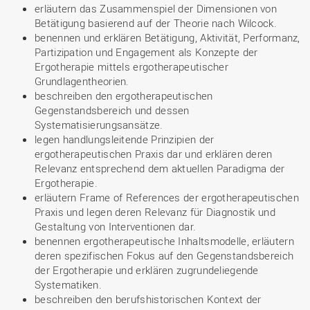
erläutern das Zusammenspiel der Dimensionen von
Betätigung basierend auf der Theorie nach Wilcock.
benennen und erklären Betätigung, Aktivität, Performanz,
Partizipation und Engagement als Konzepte der
Ergotherapie mittels ergotherapeutischer
Grundlagentheorien.
beschreiben den ergotherapeutischen
Gegenstandsbereich und dessen
Systematisierungsansätze.
legen handlungsleitende Prinzipien der
ergotherapeutischen Praxis dar und erklären deren
Relevanz entsprechend dem aktuellen Paradigma der
Ergotherapie.
erläutern Frame of References der ergotherapeutischen
Praxis und legen deren Relevanz für Diagnostik und
Gestaltung von Interventionen dar.
benennen ergotherapeutische Inhaltsmodelle, erläutern
deren spezifischen Fokus auf den Gegenstandsbereich
der Ergotherapie und erklären zugrundeliegende
Systematiken.
beschreiben den berufshistorischen Kontext der