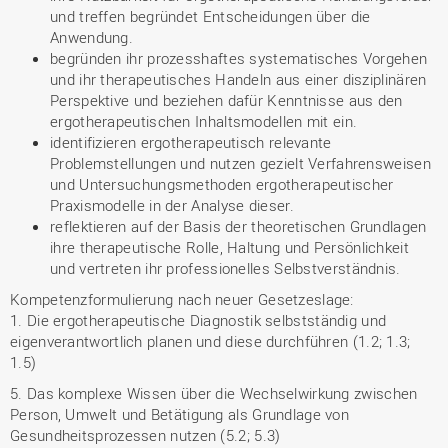
und treffen begründet Entscheidungen über die
Anwendung.
begründen ihr prozesshaftes systematisches Vorgehen
und ihr therapeutisches Handeln aus einer disziplinären
Perspektive und beziehen dafür Kenntnisse aus den
ergotherapeutischen Inhaltsmodellen mit ein.
identifizieren ergotherapeutisch relevante
Problemstellungen und nutzen gezielt Verfahrensweisen
und Untersuchungsmethoden ergotherapeutischer
Praxismodelle in der Analyse dieser.
reflektieren auf der Basis der theoretischen Grundlagen
ihre therapeutische Rolle, Haltung und Persönlichkeit
und vertreten ihr professionelles Selbstverständnis.
Kompetenzformulierung nach neuer Gesetzeslage:
1. Die ergotherapeutische Diagnostik selbstständig und
eigenverantwortlich planen und diese durchführen (1.2; 1.3;
1.5)
5. Das komplexe Wissen über die Wechselwirkung zwischen
Person, Umwelt und Betätigung als Grundlage von
Gesundheitsprozessen nutzen (5.2; 5.3)