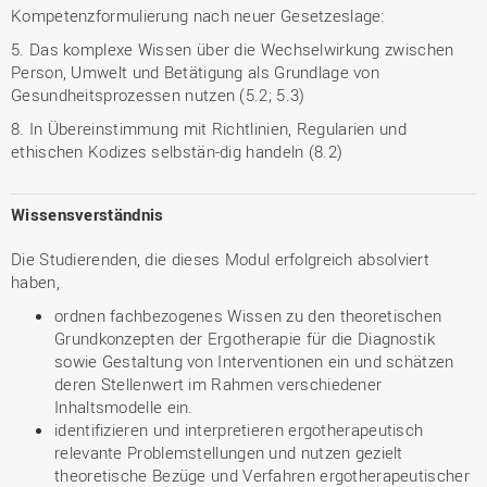
Kompetenzformulierung nach neuer Gesetzeslage:
5. Das komplexe Wissen über die Wechselwirkung zwischen
Person, Umwelt und Betätigung als Grundlage von
Gesundheitsprozessen nutzen (5.2; 5.3)
8. In Übereinstimmung mit Richtlinien, Regularien und
ethischen Kodizes selbstän-dig handeln (8.2)
Wissensverständnis
Die Studierenden, die dieses Modul erfolgreich absolviert
haben,
ordnen fachbezogenes Wissen zu den theoretischen
Grundkonzepten der Ergotherapie für die Diagnostik
sowie Gestaltung von Interventionen ein und schätzen
deren Stellenwert im Rahmen verschiedener
Inhaltsmodelle ein.
identifizieren und interpretieren ergotherapeutisch
relevante Problemstellungen und nutzen gezielt
theoretische Bezüge und Verfahren ergotherapeutischer