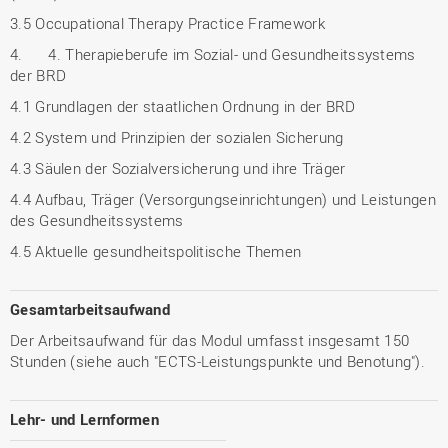
3.5 Occupational Therapy Practice Framework
4. 4. Therapieberufe im Sozial- und Gesundheitssystems
der BRD
4.1 Grundlagen der staatlichen Ordnung in der BRD
4.2 System und Prinzipien der sozialen Sicherung
4.3 Säulen der Sozialversicherung und ihre Träger
4.4 Aufbau, Träger (Versorgungseinrichtungen) und Leistungen
des Gesundheitssystems
4.5 Aktuelle gesundheitspolitische Themen
Gesamtarbeitsaufwand
Der Arbeitsaufwand für das Modul umfasst insgesamt 150
Stunden (siehe auch "ECTS-Leistungspunkte und Benotung").
Lehr- und Lernformen